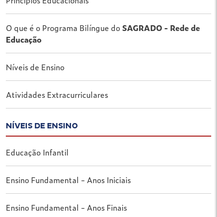
O que é o Programa Bilíngue do
SAGRADO - Rede de
Educação
Níveis de Ensino
Atividades Extracurriculares
NÍVEIS DE ENSINO
Educação Infantil
Ensino Fundamental - Anos Iniciais
Ensino Fundamental - Anos Finais