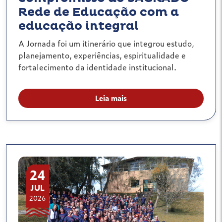
Rede de Educação com a
educação integral
A Jornada foi um itinerário que integrou estudo,
planejamento, experiências, espiritualidade e
fortalecimento da identidade institucional.
Leia mais
24
JUL
2026