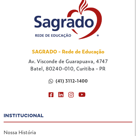
SAGRADO - Rede de Educação
Av. Visconde de Guarapuava, 4747
Batel, 80240-010, Curitiba - PR
(41) 3112-1400
INSTITUCIONAL
Nossa História