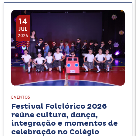
14
JUL
2026
EVENTOS
Festival Folclórico 2026
reúne cultura, dança,
integração e momentos de
celebração no Colégio