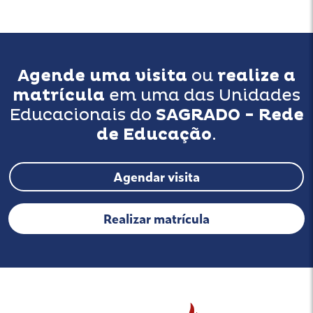
Agende uma visita
ou
realize a
matrícula
em uma das Unidades
Educacionais do
SAGRADO - Rede
de Educação
.
Agendar visita
Realizar matrícula