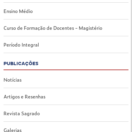
Ensino Médio
Curso de Formação de Docentes - Magistério
Período Integral
PUBLICAÇÕES
Notícias
Artigos e Resenhas
Revista Sagrado
Galerias