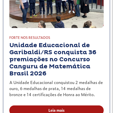
FORTE NOS RESULTADOS
Unidade Educacional de
Garibaldi/RS conquista 36
premiações no Concurso
Canguru de Matemática
Brasil 2026
A Unidade Educacional conquistou 2 medalhas de
ouro, 6 medalhas de prata, 14 medalhas de
bronze e 14 certificações de Honra ao Mérito.
Leia mais