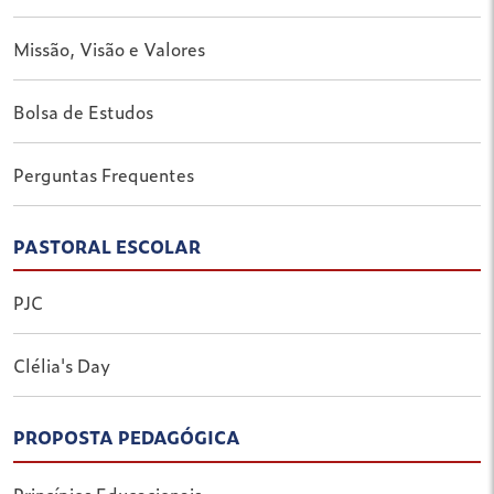
Missão, Visão e Valores
Bolsa de Estudos
Perguntas Frequentes
PASTORAL ESCOLAR
PJC
Clélia's Day
PROPOSTA PEDAGÓGICA
Princípios Educacionais