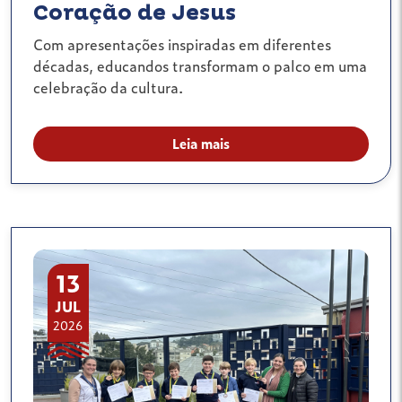
Coração de Jesus
Com apresentações inspiradas em diferentes
décadas, educandos transformam o palco em uma
celebração da cultura.
Leia mais
13
JUL
2026