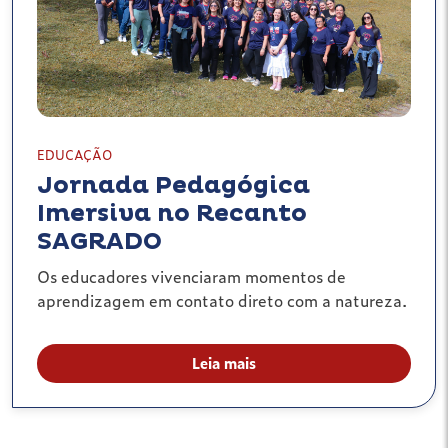
EDUCAÇÃO
Jornada Pedagógica
Imersiva no Recanto
SAGRADO
Os educadores vivenciaram momentos de
aprendizagem em contato direto com a natureza.
Leia mais