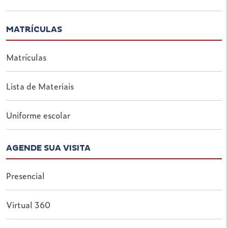
MATRÍCULAS
Matrículas
Lista de Materiais
Uniforme escolar
AGENDE SUA VISITA
Presencial
Virtual 360