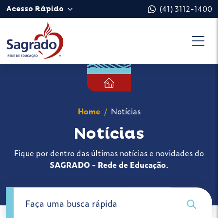
(41) 3112-1400
Acesso Rápido
Home
Notícias
Notícias
Fique por dentro das últimas notícias e novidades do
SAGRADO - Rede de Educação
.