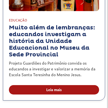
EDUCAÇÃO
Muito além de lembranças:
educandos investigam a
história da Unidade
Educacional no Museu da
Sede Provincial
Projeto Guardiões do Patrimônio convida os
educandos a investigar e valorizar a memória da
Escola Santa Teresinha do Menino Jesus.
Leia mais