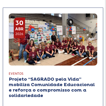
30
ABR
2026
EVENTOS
Projeto “SAGRADO pela Vida”
mobiliza Comunidade Educacional
e reforça o compromisso com a
solidariedade