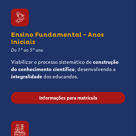
Ensino Fundamental - Anos
Iniciais
Do 1° ao 5° ano
Viabilizar o processo sistemático de
construção
do conhecimento científico
, desenvolvendo a
integralidade
dos educandos.
Informações para matrícula