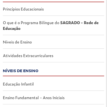
Princípios Educacionais
O que é o Programa Bilíngue do
SAGRADO - Rede de
Educação
Níveis de Ensino
Atividades Extracurriculares
NÍVEIS DE ENSINO
Educação Infantil
Ensino Fundamental - Anos Iniciais