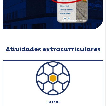
Atividades extracurriculares
Futsal