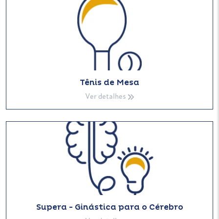
Tênis de Mesa
Ver detalhes
Supera - Ginástica para o Cérebro