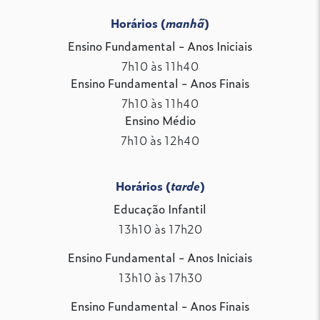
Horários (
manhã
)
Ensino Fundamental - Anos Iniciais
7h10 às 11h40
Ensino Fundamental - Anos Finais
7h10 às 11h40
Ensino Médio
7h10 às 12h40
Horários (
tarde
)
Educação Infantil
13h10 às 17h20
Ensino Fundamental - Anos Iniciais
13h10 às 17h30
Ensino Fundamental - Anos Finais