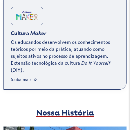
Cultura
Maker
Os educandos desenvolvem os conhecimentos
teóricos por meio da prática, atuando como
sujeitos ativos no processo de aprendizagem.
Extensão tecnológica da cultura
Do It Yourself
(DIY).
Saiba mais
Nossa História