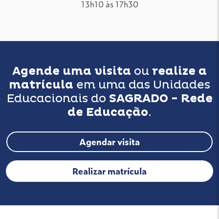
13h10 às 17h30
Agende uma visita
ou
realize a
matrícula
em uma das Unidades
Educacionais do
SAGRADO - Rede
de Educação
.
Agendar visita
Realizar matrícula