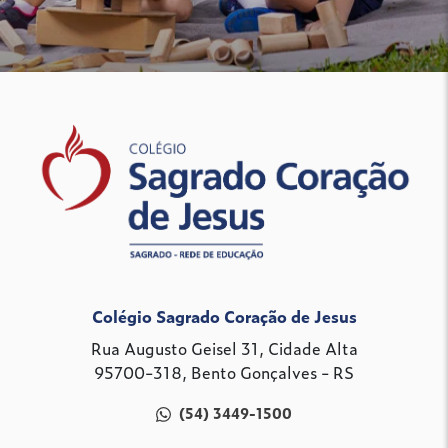
Colégio Sagrado Coração de Jesus
Rua Augusto Geisel 31, Cidade Alta
95700-318, Bento Gonçalves - RS
(54) 3449-1500