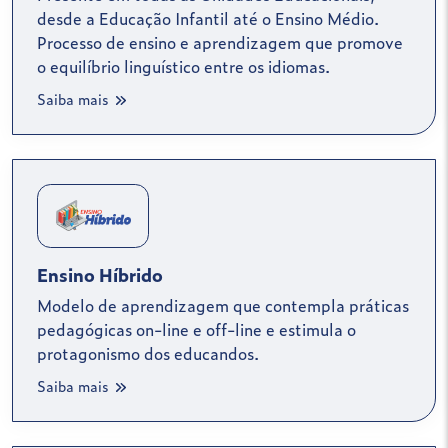
desde a Educação Infantil até o Ensino Médio.
Processo de ensino e aprendizagem que promove
o equilíbrio linguístico entre os idiomas.
Saiba mais
Ensino Híbrido
Modelo de aprendizagem que contempla práticas
pedagógicas on-line e off-line e estimula o
protagonismo dos educandos.
Saiba mais