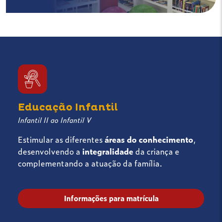
Educação Infantil
Infantil II ao Infantil V
Estimular as diferentes
áreas do conhecimento
,
desenvolvendo a
integralidade
da criança e
complementando a atuação da família.
Informações para matrícula