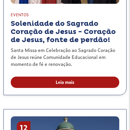
EVENTOS
Solenidade do Sagrado
Coração de Jesus - Coração
de Jesus, fonte de perdão!
Santa Missa em Celebração ao Sagrado Coração
de Jesus reúne Comunidade Educacional em
momento de fé e renovação.
Leia mais
12