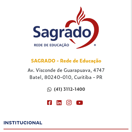
SAGRADO - Rede de Educação
Av. Visconde de Guarapuava, 4747
Batel, 80240-010, Curitiba - PR
(41) 3112-1400
INSTITUCIONAL