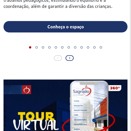
coordenação, além de garantir a diversão das crianças.
Conheça o espaço