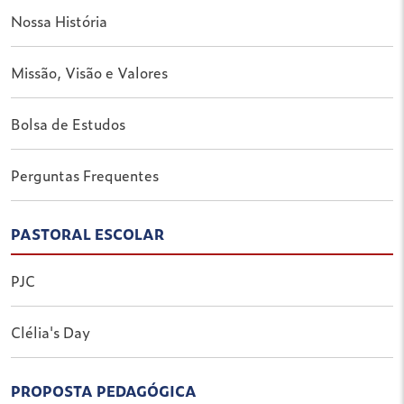
Nossa História
Missão, Visão e Valores
Bolsa de Estudos
Perguntas Frequentes
PASTORAL ESCOLAR
PJC
Clélia's Day
PROPOSTA PEDAGÓGICA