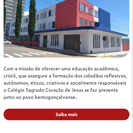
Com a missão de oferecer uma educação acadêmica,
cristã, que assegure a formação dos cidadãos reflexivos,
autônomos, éticos, criativos e socialmente responsáveis
o Colégio Sagrado Coração de Jesus se faz presente
junto ao povo bentogonçalvense.
Saiba mais