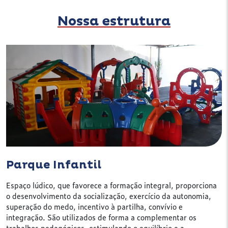
Nossa estrutura
Parque Infantil
Espaço lúdico, que favorece a formação integral, proporciona
o desenvolvimento da socialização, exercício da autonomia,
superação do medo, incentivo à partilha, convívio e
integração. São utilizados de forma a complementar os
trabalhos pedagógicos, estimulando o equilíbrio e a