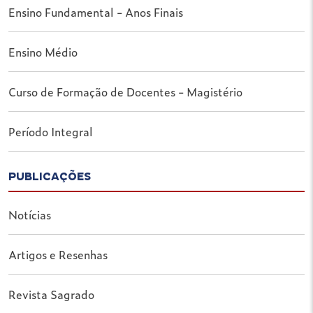
Ensino Fundamental - Anos Finais
Ensino Médio
Curso de Formação de Docentes - Magistério
Período Integral
PUBLICAÇÕES
Notícias
Artigos e Resenhas
Revista Sagrado