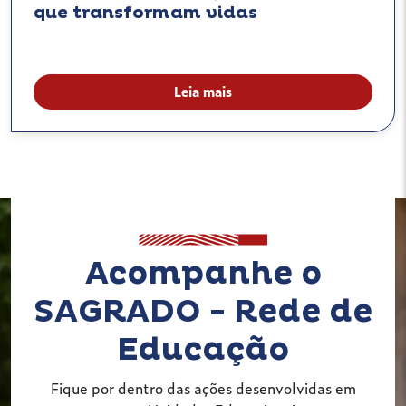
que transformam vidas
Leia mais
Acompanhe o
SAGRADO - Rede de
Educação
Fique por dentro das ações desenvolvidas em