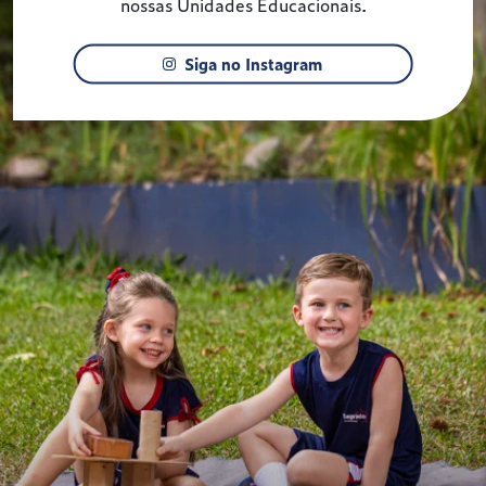
nossas Unidades Educacionais.
Siga no Instagram