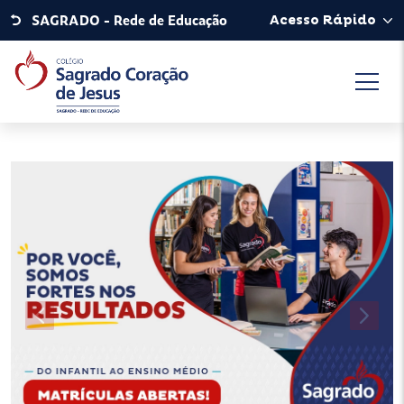
SAGRADO - Rede de Educação
Acesso Rápido