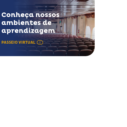
Conheça nossos
ambientes de
aprendizagem
PASSEIO VIRTUAL