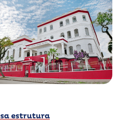
sa estrutura