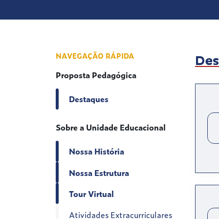
NAVEGAÇÃO RÁPIDA
Des
Proposta Pedagógica
Destaques
Sobre a Unidade Educacional
Nossa História
Nossa Estrutura
Tour Virtual
Atividades Extracurriculares