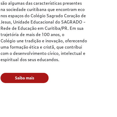
são algumas das características presentes
na sociedade curitibana que encontram eco
nos espaços do Colégio Sagrado Coração de
Jesus, Unidade Educacional do SAGRADO -
Rede de Educação em Curitiba/PR. Em sua
trajetória de mais de 100 anos, o
Colégio une tradição e inovação, oferecendo
uma formação ética e cristã, que contribui
com o desenvolvimento cívico, intelectual e
espiritual dos seus educandos.
Saiba mais