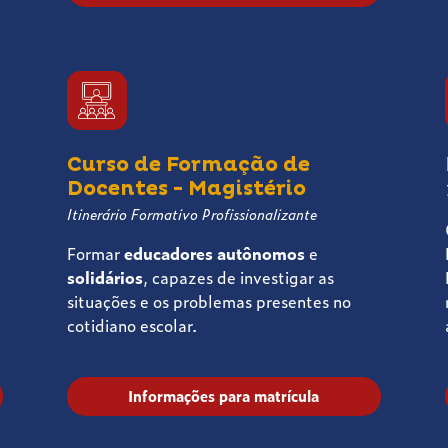
Curso de Formação de
Docentes - Magistério
Itinerário Formativo Profissionalizante
Formar
educadores autônomos
e
solidários
, capazes de investigar as
situações e os problemas presentes no
cotidiano escolar.
Informações para matrícula