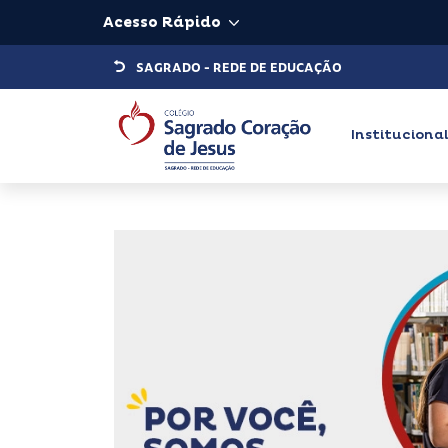
Acesso Rápido
SAGRADO - REDE DE EDUCAÇÃO
Instituciona