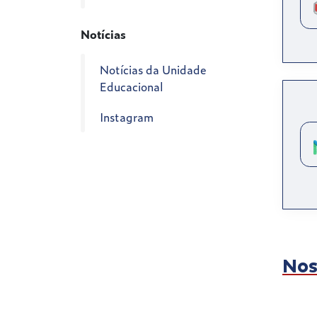
Notícias
Notícias da Unidade
Educacional
Instagram
Nos