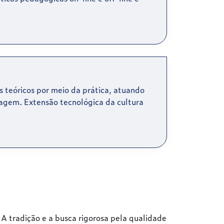
teóricos por meio da prática, atuando
zagem. Extensão tecnológica da cultura
A tradição e a busca rigorosa pela qualidade