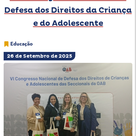
Defesa dos Direitos da Criança
e do Adolescente
Educação
26 de Setembro de 2025