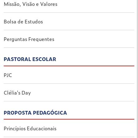
Missão, Visão e Valores
Bolsa de Estudos
Perguntas Frequentes
PASTORAL ESCOLAR
PJC
Clélia's Day
PROPOSTA PEDAGÓGICA
Princípios Educacionais