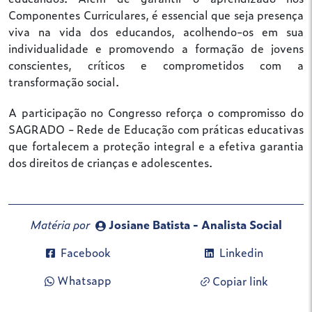
Componentes Curriculares, é essencial que seja presença
viva na vida dos educandos, acolhendo-os em sua
individualidade e promovendo a formação de jovens
conscientes, críticos e comprometidos com a
transformação social.
A participação no Congresso reforça o compromisso do
SAGRADO - Rede de Educação com práticas educativas
que fortalecem a proteção integral e a efetiva garantia
dos direitos de crianças e adolescentes.
Matéria por
Josiane Batista - Analista Social
Facebook
Linkedin
Whatsapp
Copiar link