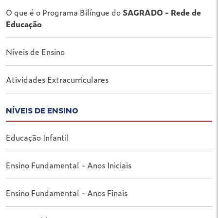
O que é o Programa Bilíngue do
SAGRADO - Rede de
Educação
Níveis de Ensino
Atividades Extracurriculares
NÍVEIS DE ENSINO
Educação Infantil
Ensino Fundamental - Anos Iniciais
Ensino Fundamental - Anos Finais