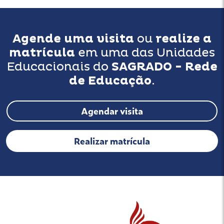
Agende uma visita
ou
realize a
matrícula
em uma das Unidades
Educacionais do
SAGRADO - Rede
de Educação
.
Agendar visita
Realizar matrícula