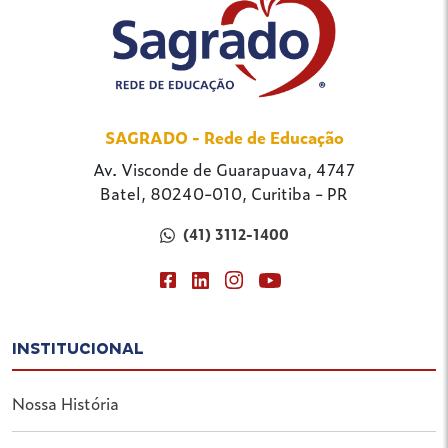
SAGRADO - Rede de Educação
Av. Visconde de Guarapuava, 4747
Batel, 80240-010, Curitiba - PR
(41) 3112-1400
INSTITUCIONAL
Nossa História