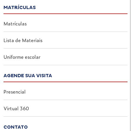
MATRÍCULAS
Matrículas
Lista de Materiais
Uniforme escolar
AGENDE SUA VISITA
Presencial
Virtual 360
CONTATO