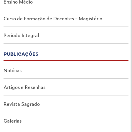
Ensino Médio
Curso de Formação de Docentes - Magistério
Período Integral
PUBLICAÇÕES
Notícias
Artigos e Resenhas
Revista Sagrado
Galerias