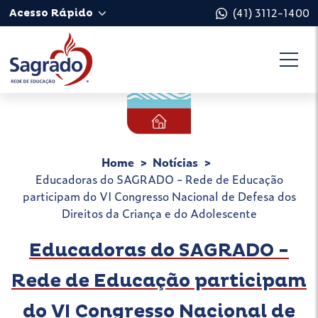
(41) 3112-1400
Acesso Rápido
Home
Notícias
Educadoras do SAGRADO - Rede de Educação
participam do VI Congresso Nacional de Defesa dos
Direitos da Criança e do Adolescente
Educadoras do SAGRADO -
Rede de Educação participam
do VI Congresso Nacional de