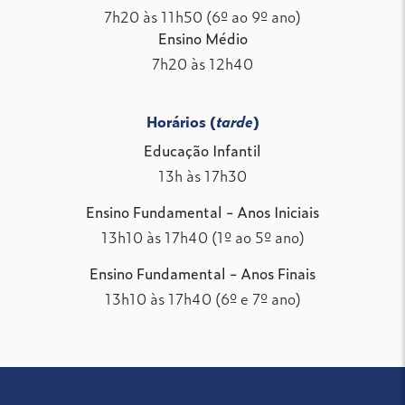
7h20 às 11h50 (6º ao 9º ano)
Ensino Médio
7h20 às 12h40
Horários (
tarde
)
Educação Infantil
13h às 17h30
Ensino Fundamental - Anos Iniciais
13h10 às 17h40 (1º ao 5º ano)
Ensino Fundamental - Anos Finais
13h10 às 17h40 (6º e 7º ano)