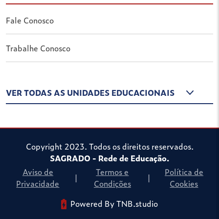
Fale Conosco
Trabalhe Conosco
VER TODAS AS UNIDADES EDUCACIONAIS
Copyright 2023. Todos os direitos reservados.
SAGRADO - Rede de Educação.
Aviso de
Termos e
Política de
|
|
Privacidade
Condições
Cookies
Powered By TNB.studio