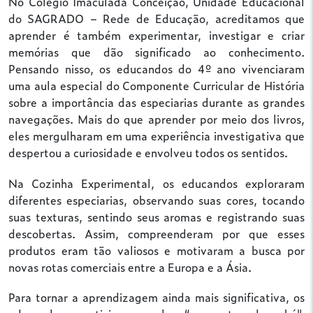
No Colégio Imaculada Conceição, Unidade Educacional
do SAGRADO – Rede de Educação, acreditamos que
aprender é também experimentar, investigar e criar
memórias que dão significado ao conhecimento.
Pensando nisso, os educandos do 4º ano vivenciaram
uma aula especial do Componente Curricular de História
sobre a importância das especiarias durante as grandes
navegações. Mais do que aprender por meio dos livros,
eles mergulharam em uma experiência investigativa que
despertou a curiosidade e envolveu todos os sentidos.
Na Cozinha Experimental, os educandos exploraram
diferentes especiarias, observando suas cores, tocando
suas texturas, sentindo seus aromas e registrando suas
descobertas. Assim, compreenderam por que esses
produtos eram tão valiosos e motivaram a busca por
novas rotas comerciais entre a Europa e a Ásia.
Para tornar a aprendizagem ainda mais significativa, os