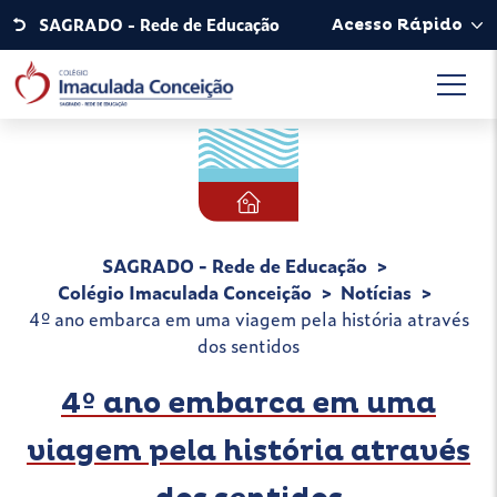
SAGRADO - Rede de Educação
Acesso Rápido
SAGRADO - Rede de Educação
Colégio Imaculada Conceição
Notícias
4º ano embarca em uma viagem pela história através
dos sentidos
4º ano embarca em uma
viagem pela história através