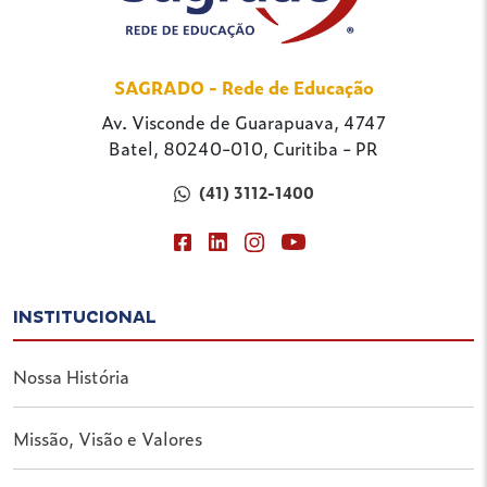
SAGRADO - Rede de Educação
Av. Visconde de Guarapuava, 4747
Batel, 80240-010, Curitiba - PR
(41) 3112-1400
INSTITUCIONAL
Nossa História
Missão, Visão e Valores