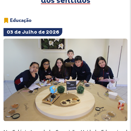
dos sentidos
Educação
03 de Julho de 2026