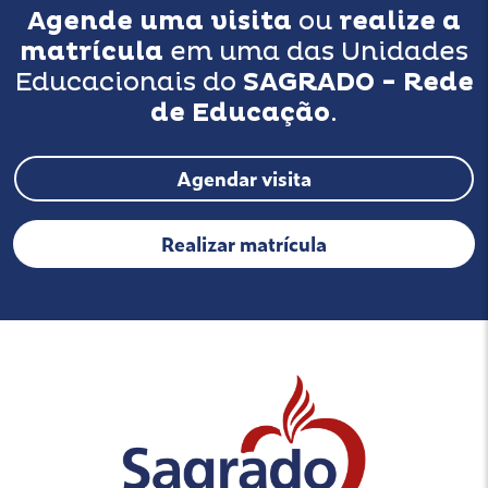
Agende uma visita
ou
realize a
matrícula
em uma das Unidades
Educacionais do
SAGRADO - Rede
de Educação
.
Agendar visita
Realizar matrícula