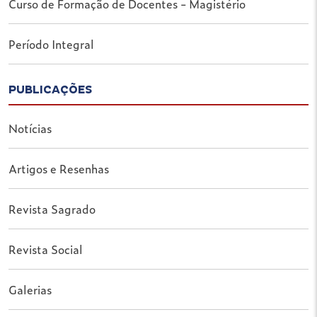
Curso de Formação de Docentes - Magistério
Período Integral
PUBLICAÇÕES
Notícias
Artigos e Resenhas
Revista Sagrado
Revista Social
Galerias