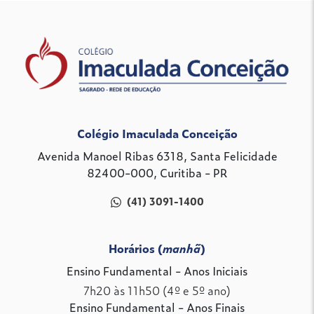
Colégio Imaculada Conceição
Avenida Manoel Ribas 6318, Santa Felicidade
82400-000, Curitiba - PR
(41) 3091-1400
Horários (
manhã
)
Ensino Fundamental - Anos Iniciais
7h20 às 11h50 (4º e 5º ano)
Ensino Fundamental - Anos Finais