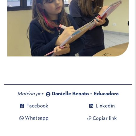
Matéria por
Danielle Benato - Educadora
Facebook
Linkedin
Whatsapp
Copiar link