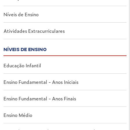
Níveis de Ensino
Atividades Extracurriculares
NÍVEIS DE ENSINO
Educação Infantil
Ensino Fundamental - Anos Iniciais
Ensino Fundamental - Anos Finais
Ensino Médio