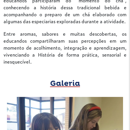
educandos participaram do “momento do chá",
conhecendo a história dessa tradicional bebida e
acompanhando o preparo de um chá elaborado com
algumas das especiarias exploradas durante a atividade.
Entre aromas, sabores e muitas descobertas, os
educandos compartilharam suas percepções em um
momento de acolhimento, integração e aprendizagem,
vivenciando a História de forma prática, sensorial e
inesquecível.
Galeria