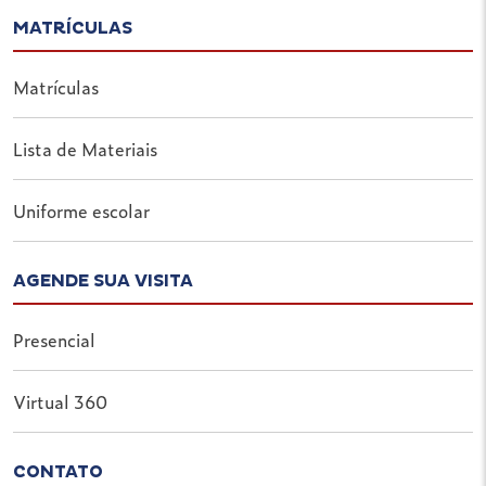
MATRÍCULAS
Matrículas
Lista de Materiais
Uniforme escolar
AGENDE SUA VISITA
Presencial
Virtual 360
CONTATO