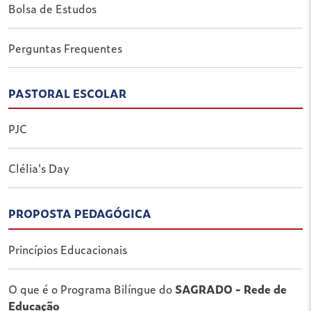
Bolsa de Estudos
Perguntas Frequentes
PASTORAL ESCOLAR
PJC
Clélia's Day
PROPOSTA PEDAGÓGICA
Princípios Educacionais
O que é o Programa Bilíngue do
SAGRADO - Rede de
Educação