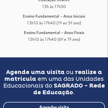
13h às 17h30
Ensino Fundamental - Anos Iniciais
13h10 às 17h40 (1º ao 5º ano)
Ensino Fundamental - Anos Finais
13h10 às 17h40 (6º e 7º ano)
Agende uma visita
ou
realize a
matrícula
em uma das Unidades
Educacionais do
SAGRADO - Rede
de Educação
.
Agendar visita