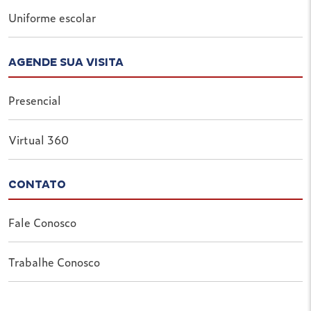
Uniforme escolar
AGENDE SUA VISITA
Presencial
Virtual 360
CONTATO
Fale Conosco
Trabalhe Conosco