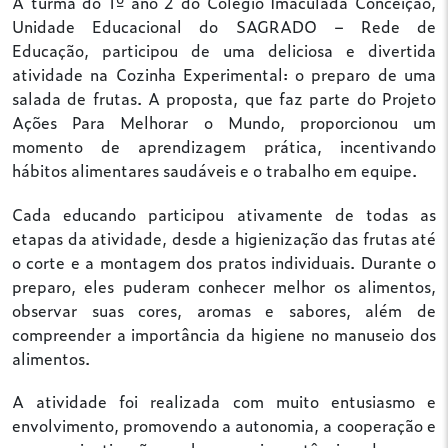
A turma do 1º ano 2 do Colégio Imaculada Conceição,
Unidade Educacional do SAGRADO – Rede de
Educação, participou de uma deliciosa e divertida
atividade na Cozinha Experimental: o preparo de uma
salada de frutas. A proposta, que faz parte do Projeto
Ações Para Melhorar o Mundo, proporcionou um
momento de aprendizagem prática, incentivando
hábitos alimentares saudáveis e o trabalho em equipe.
Cada educando participou ativamente de todas as
etapas da atividade, desde a higienização das frutas até
o corte e a montagem dos pratos individuais. Durante o
preparo, eles puderam conhecer melhor os alimentos,
observar suas cores, aromas e sabores, além de
compreender a importância da higiene no manuseio dos
alimentos.
A atividade foi realizada com muito entusiasmo e
envolvimento, promovendo a autonomia, a cooperação e