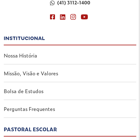
(41) 3112-1400
INSTITUCIONAL
Nossa História
Missão, Visão e Valores
Bolsa de Estudos
Perguntas Frequentes
PASTORAL ESCOLAR