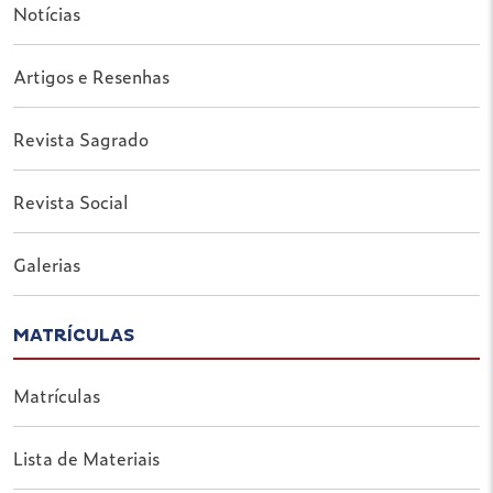
Notícias
Artigos e Resenhas
Revista Sagrado
Revista Social
Galerias
MATRÍCULAS
Matrículas
Lista de Materiais