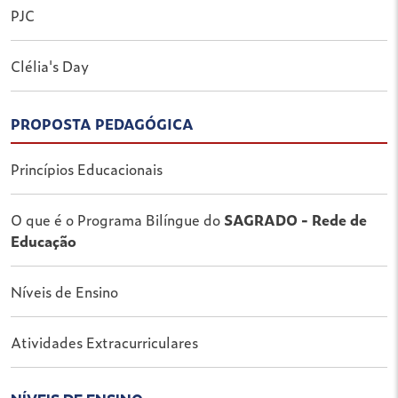
PJC
Clélia's Day
PROPOSTA PEDAGÓGICA
Princípios Educacionais
O que é o Programa Bilíngue do
SAGRADO - Rede de
Educação
Níveis de Ensino
Atividades Extracurriculares