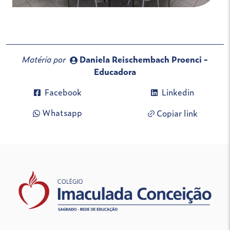
Matéria por
Daniela Reischembach Proenci -
Educadora
Facebook
Linkedin
Whatsapp
Copiar link