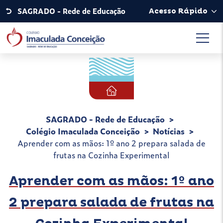
SAGRADO - Rede de Educação
Acesso Rápido
SAGRADO - Rede de Educação
Colégio Imaculada Conceição
Notícias
Aprender com as mãos: 1º ano 2 prepara salada de
frutas na Cozinha Experimental
Aprender com as mãos: 1º ano
2 prepara salada de frutas na