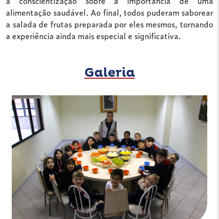
a conscientização sobre a importância de uma
alimentação saudável. Ao final, todos puderam saborear
a salada de frutas preparada por eles mesmos, tornando
a experiência ainda mais especial e significativa.
Galeria