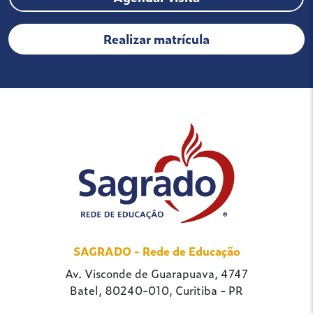
Realizar matrícula
SAGRADO - Rede de Educação
Av. Visconde de Guarapuava, 4747
Batel, 80240-010, Curitiba - PR