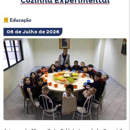
Cozinha Experimental
Educação
06 de Julho de 2026