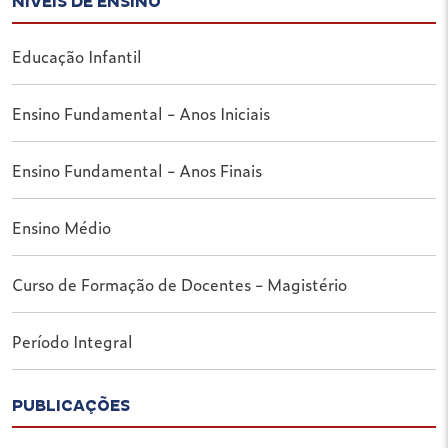
NÍVEIS DE ENSINO
Educação Infantil
Ensino Fundamental - Anos Iniciais
Ensino Fundamental - Anos Finais
Ensino Médio
Curso de Formação de Docentes - Magistério
Período Integral
PUBLICAÇÕES