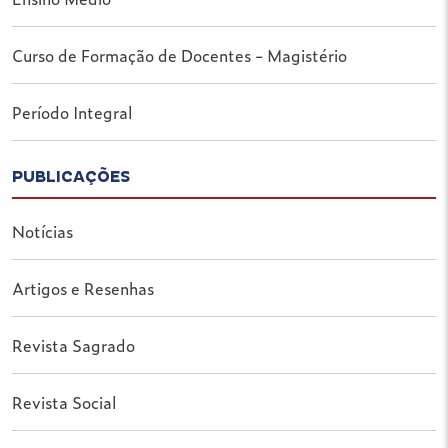
Curso de Formação de Docentes - Magistério
Período Integral
PUBLICAÇÕES
Notícias
Artigos e Resenhas
Revista Sagrado
Revista Social