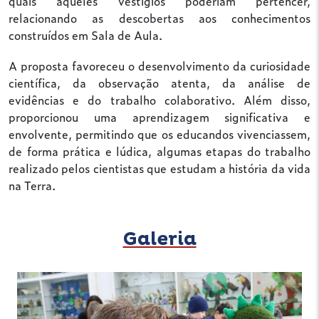
quais aqueles vestígios poderiam pertencer,
relacionando as descobertas aos conhecimentos
construídos em Sala de Aula.
A proposta favoreceu o desenvolvimento da curiosidade
científica, da observação atenta, da análise de
evidências e do trabalho colaborativo. Além disso,
proporcionou uma aprendizagem significativa e
envolvente, permitindo que os educandos vivenciassem,
de forma prática e lúdica, algumas etapas do trabalho
realizado pelos cientistas que estudam a história da vida
na Terra.
Galeria