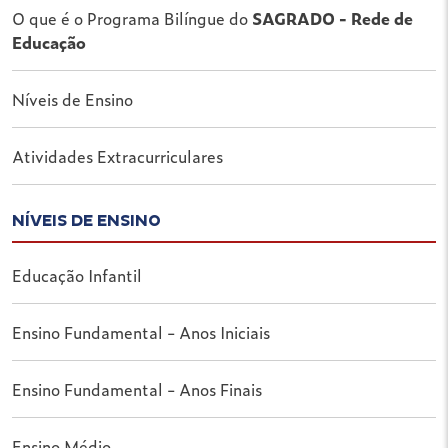
O que é o Programa Bilíngue do
SAGRADO - Rede de
Educação
Níveis de Ensino
Atividades Extracurriculares
NÍVEIS DE ENSINO
Educação Infantil
Ensino Fundamental - Anos Iniciais
Ensino Fundamental - Anos Finais
Ensino Médio