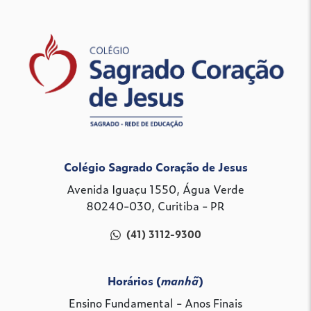
Colégio Sagrado Coração de Jesus
Avenida Iguaçu 1550, Água Verde
80240-030, Curitiba - PR
(41) 3112-9300
Horários (
manhã
)
Ensino Fundamental - Anos Finais