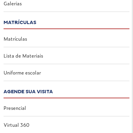
Galerias
MATRÍCULAS
Matrículas
Lista de Materiais
Uniforme escolar
AGENDE SUA VISITA
Presencial
Virtual 360