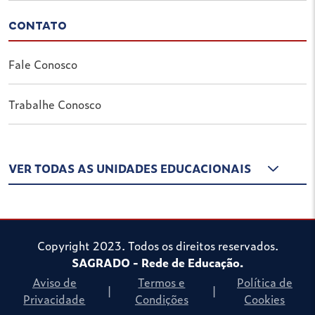
CONTATO
Fale Conosco
Trabalhe Conosco
VER TODAS AS UNIDADES EDUCACIONAIS
Copyright 2023. Todos os direitos reservados.
SAGRADO - Rede de Educação.
Aviso de
Termos e
Política de
|
|
Privacidade
Condições
Cookies