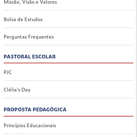
Missão, Visão e Valores
Bolsa de Estudos
Perguntas Frequentes
PASTORAL ESCOLAR
PJC
Clélia's Day
PROPOSTA PEDAGÓGICA
Princípios Educacionais