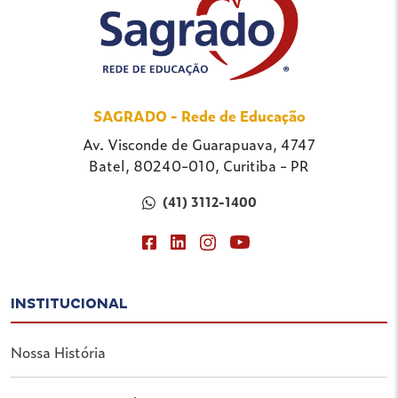
SAGRADO - Rede de Educação
Av. Visconde de Guarapuava, 4747
Batel, 80240-010, Curitiba - PR
(41) 3112-1400
INSTITUCIONAL
Nossa História