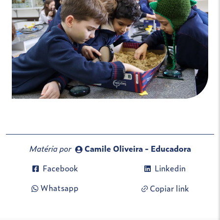
Matéria por
Camile Oliveira - Educadora
Facebook
Linkedin
Whatsapp
Copiar link