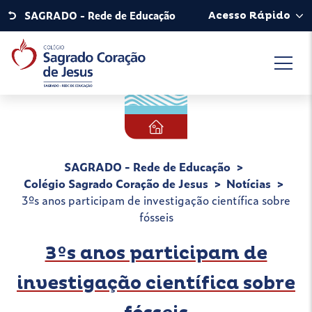
SAGRADO - Rede de Educação
Acesso Rápido
SAGRADO - Rede de Educação
Colégio Sagrado Coração de Jesus
Notícias
3ºs anos participam de investigação científica sobre
fósseis
3ºs anos participam de
investigação científica sobre