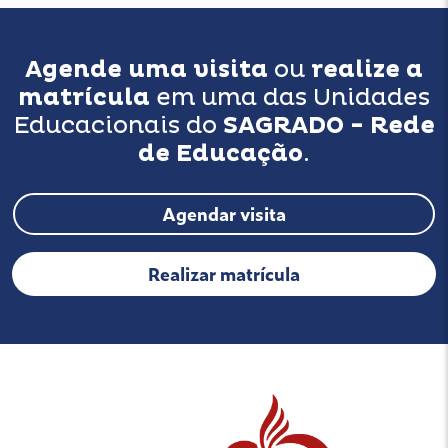
Agende uma visita
ou
realize a
matrícula
em uma das Unidades
Educacionais do
SAGRADO - Rede
de Educação
.
Agendar visita
Realizar matrícula