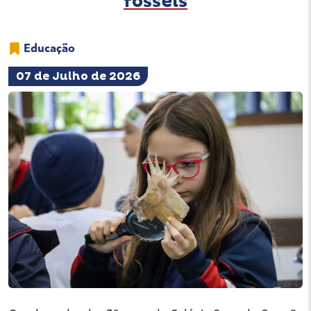
fósseis
Educação
07 de Julho de 2026