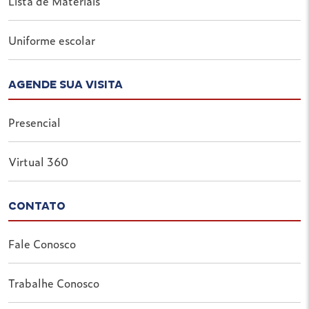
Lista de Materiais
Uniforme escolar
AGENDE SUA VISITA
Presencial
Virtual 360
CONTATO
Fale Conosco
Trabalhe Conosco