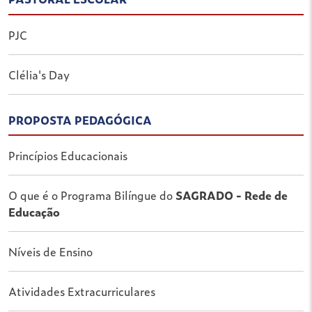
PJC
Clélia's Day
PROPOSTA PEDAGÓGICA
Princípios Educacionais
O que é o Programa Bilíngue do
SAGRADO - Rede de
Educação
Níveis de Ensino
Atividades Extracurriculares