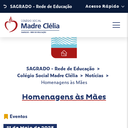
SAGRADO - Rede de Educação
Acesso Rápido
SAGRADO - Rede de Educação
Colégio Social Madre Clélia
Notícias
Homenagens às Mães
Homenagens às Mães
Eventos