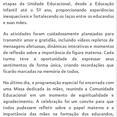
etapas da Unidade Educacional, desde a Educação
Infantil até o 5º ano, proporcionando experiências
inesquecíveis e fortalecendo os laços entre os educandos
e suas mães.
As atividades foram cuidadosamente planejadas para
transmitir amor e gratidão, incluindo vídeos repletos de
mensagens afetuosas, dinâmicas interativas e momentos
de reflexão sobre a importância da figura materna. Cada
turma teve a oportunidade de expressar seus
sentimentos de forma única, criando recordações que
ficarão marcadas na memória de todos.
No último dia, a programação especial foi encerrada com
uma Missa dedicada às mães, reunindo a Comunidade
Educacional
em um momento de espiritualidade e
agradecimento. A celebração foi um convite para que
todos pudessem refletir sobre o papel materno e a
importância das mães na formação dos educandos,