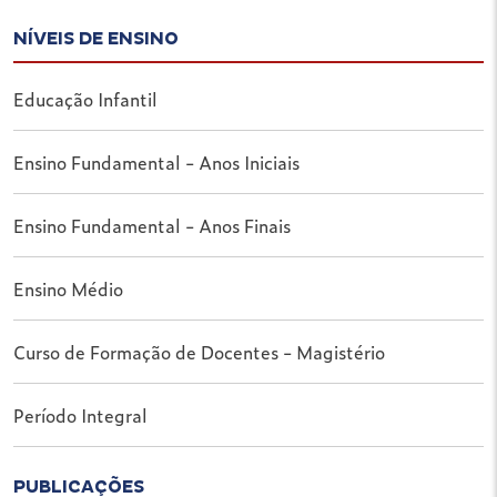
NÍVEIS DE ENSINO
Educação Infantil
Ensino Fundamental - Anos Iniciais
Ensino Fundamental - Anos Finais
Ensino Médio
Curso de Formação de Docentes - Magistério
Período Integral
PUBLICAÇÕES