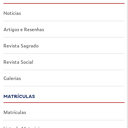
Notícias
Artigos e Resenhas
Revista Sagrado
Revista Social
Galerias
MATRÍCULAS
Matrículas