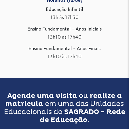
Educação Infantil
13h às 17h30
Ensino Fundamental - Anos Iniciais
13h10 às 17h40
Ensino Fundamental - Anos Finais
13h10 às 17h40
Agende uma visita
ou
realize a
matrícula
em uma das Unidades
Educacionais do
SAGRADO - Rede
de Educação
.