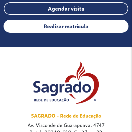
Agendar visita
Realizar matrícula
SAGRADO - Rede de Educação
Av. Visconde de Guarapuava, 4747