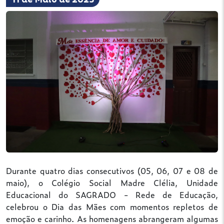
11 de Maio de 2025
Durante quatro dias consecutivos (05, 06, 07 e 08 de
maio), o Colégio Social Madre Clélia, Unidade
Educacional do SAGRADO - Rede de Educação,
celebrou o Dia das Mães com momentos repletos de
emoção e carinho. As homenagens abrangeram algumas