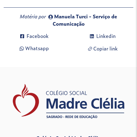
Matéria por
Manuela Turci - Serviço de
Comunicação
Facebook
Linkedin
Whatsapp
Copiar link