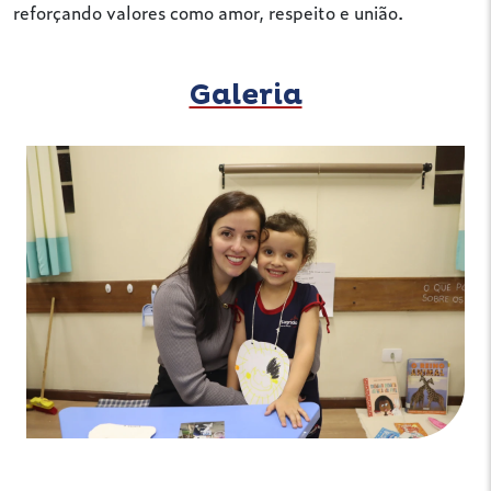
reforçando valores como amor, respeito e união.
Galeria