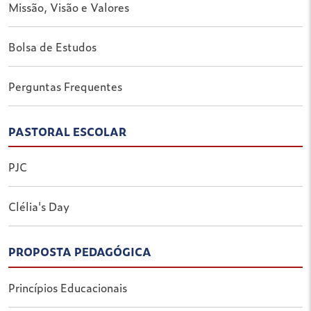
Missão, Visão e Valores
Bolsa de Estudos
Perguntas Frequentes
PASTORAL ESCOLAR
PJC
Clélia's Day
PROPOSTA PEDAGÓGICA
Princípios Educacionais