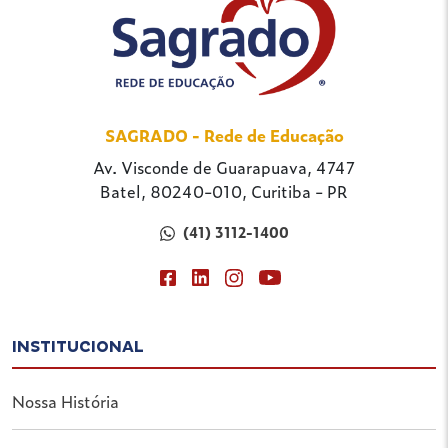
SAGRADO - Rede de Educação
Av. Visconde de Guarapuava, 4747
Batel, 80240-010, Curitiba - PR
(41) 3112-1400
INSTITUCIONAL
Nossa História