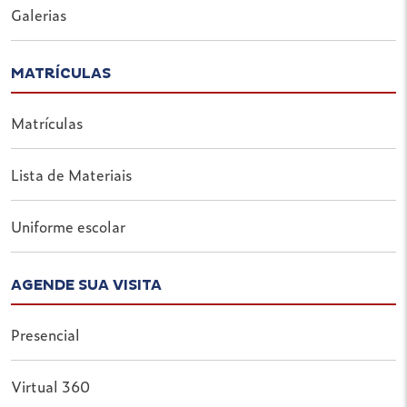
Galerias
MATRÍCULAS
Matrículas
Lista de Materiais
Uniforme escolar
AGENDE SUA VISITA
Presencial
Virtual 360