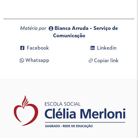
Matéria por
Bianca Arruda - Serviço de
Comunicação
Facebook
Linkedin
Whatsapp
Copiar link