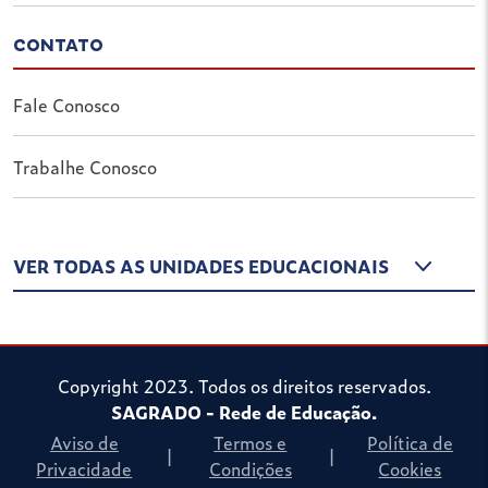
CONTATO
Fale Conosco
Trabalhe Conosco
VER TODAS AS UNIDADES EDUCACIONAIS
Copyright 2023. Todos os direitos reservados.
SAGRADO - Rede de Educação.
Aviso de
Termos e
Política de
|
|
Privacidade
Condições
Cookies