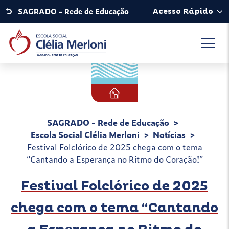
SAGRADO - Rede de Educação
Acesso Rápido
SAGRADO - Rede de Educação
Escola Social Clélia Merloni
Notícias
Festival Folclórico de 2025 chega com o tema
“Cantando a Esperança no Ritmo do Coração!”
Festival Folclórico de 2025
chega com o tema “Cantando