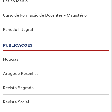
Ensino Médio
Curso de Formação de Docentes - Magistério
Período Integral
PUBLICAÇÕES
Notícias
Artigos e Resenhas
Revista Sagrado
Revista Social