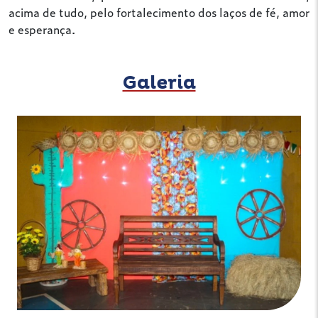
acima de tudo, pelo fortalecimento dos laços de fé, amor
e esperança.
Galeria