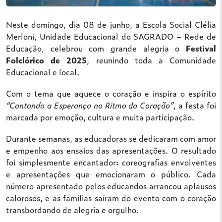
Neste domingo, dia 08 de junho, a Escola Social Clélia
Merloni, Unidade Educacional do SAGRADO – Rede de
Educação, celebrou com grande alegria o
Festival
Folclórico de 2025
, reunindo toda a Comunidade
Educacional e local.
Com o tema que aquece o coração e inspira o espírito
“Cantando a Esperança no Ritmo do Coração”
, a festa foi
marcada por emoção, cultura e muita participação.
Durante semanas, as educadoras se dedicaram com amor
e empenho aos ensaios das apresentações. O resultado
foi simplesmente encantador: coreografias envolventes
e apresentações que emocionaram o público. Cada
número apresentado pelos educandos arrancou aplausos
calorosos, e as famílias saíram do evento com o coração
transbordando de alegria e orgulho.