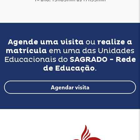
Agende uma visita
ou
realize a
matrícula
em uma das Unidades
Educacionais do
SAGRADO - Rede
de Educação
.
Agendar visita