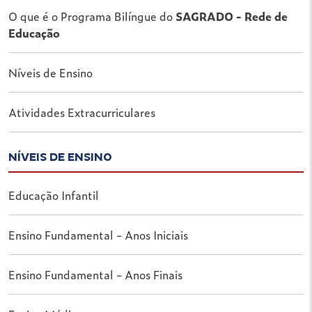
O que é o Programa Bilíngue do
SAGRADO - Rede de
Educação
Níveis de Ensino
Atividades Extracurriculares
NÍVEIS DE ENSINO
Educação Infantil
Ensino Fundamental - Anos Iniciais
Ensino Fundamental - Anos Finais