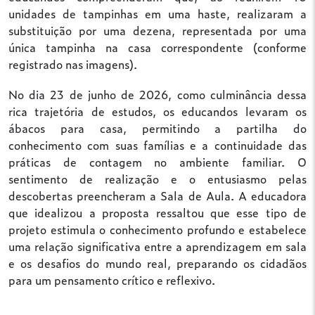
unidades de tampinhas em uma haste, realizaram a
substituição por uma dezena, representada por uma
única tampinha na casa correspondente (conforme
registrado nas imagens).
No dia 23 de junho de 2026, como culminância dessa
rica trajetória de estudos, os educandos levaram os
ábacos para casa, permitindo a partilha do
conhecimento com suas famílias e a continuidade das
práticas de contagem no ambiente familiar. O
sentimento de realização e o entusiasmo pelas
descobertas preencheram a Sala de Aula. A educadora
que idealizou a proposta ressaltou que esse tipo de
projeto estimula o conhecimento profundo e estabelece
uma relação significativa entre a aprendizagem em sala
e os desafios do mundo real, preparando os cidadãos
para um pensamento crítico e reflexivo.