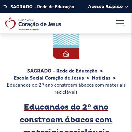
SAGRADO - Rede de Educação
Acesso Rápido
SAGRADO - Rede de Educação
Escola Social Coração de Jesus
Notícias
Educandos do 2º ano constroem ábacos com materiais
recicláveis
Educandos do 2º ano
constroem ábacos com