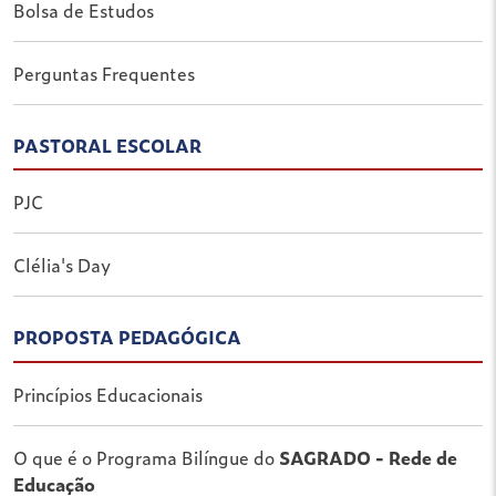
Bolsa de Estudos
Perguntas Frequentes
PASTORAL ESCOLAR
PJC
Clélia's Day
PROPOSTA PEDAGÓGICA
Princípios Educacionais
O que é o Programa Bilíngue do
SAGRADO - Rede de
Educação