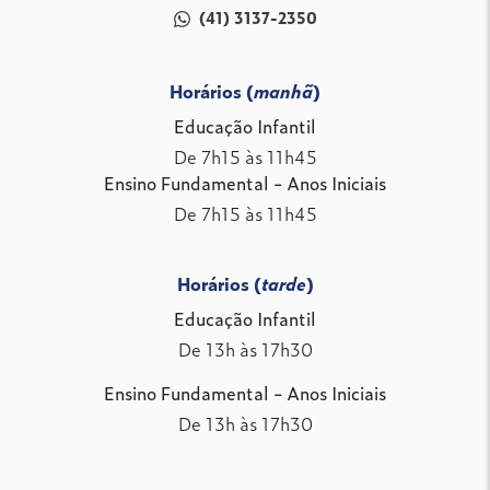
(41) 3137-2350
Horários (
manhã
)
Educação Infantil
De 7h15 às 11h45
Ensino Fundamental - Anos Iniciais
De 7h15 às 11h45
Horários (
tarde
)
Educação Infantil
De 13h às 17h30
Ensino Fundamental - Anos Iniciais
De 13h às 17h30