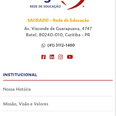
SAGRADO - Rede de Educação
Av. Visconde de Guarapuava, 4747
Batel, 80240-010, Curitiba - PR
(41) 3112-1400
INSTITUCIONAL
Nossa História
Missão, Visão e Valores