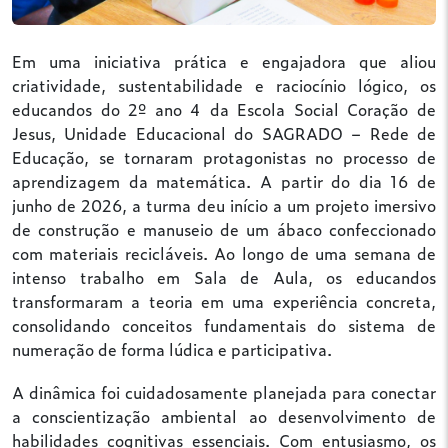
Em uma iniciativa prática e engajadora que aliou
criatividade, sustentabilidade e raciocínio lógico, os
educandos do 2º ano 4 da Escola Social Coração de
Jesus, Unidade Educacional do SAGRADO – Rede de
Educação, se tornaram protagonistas no processo de
aprendizagem da matemática. A partir do dia 16 de
junho de 2026, a turma deu início a um projeto imersivo
de construção e manuseio de um ábaco confeccionado
com materiais recicláveis. Ao longo de uma semana de
intenso trabalho em Sala de Aula, os educandos
transformaram a teoria em uma experiência concreta,
consolidando conceitos fundamentais do sistema de
numeração de forma lúdica e participativa.
A dinâmica foi cuidadosamente planejada para conectar
a conscientização ambiental ao desenvolvimento de
habilidades cognitivas essenciais. Com entusiasmo, os