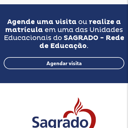
Agende uma visita
ou
realize a
matrícula
em uma das Unidades
Educacionais do
SAGRADO - Rede
de Educação
.
Agendar visita