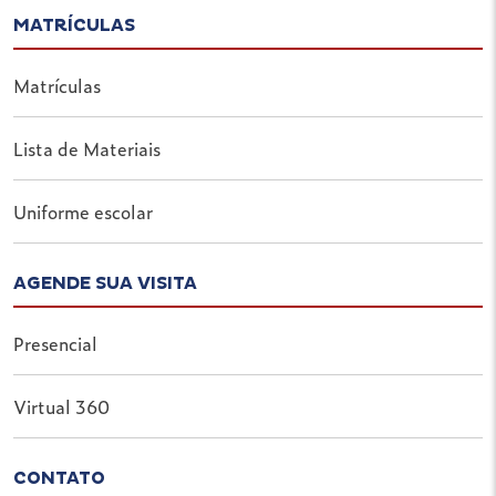
MATRÍCULAS
Matrículas
Lista de Materiais
Uniforme escolar
AGENDE SUA VISITA
Presencial
Virtual 360
CONTATO