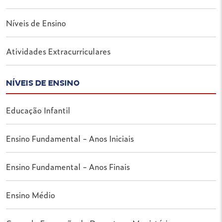
Níveis de Ensino
Atividades Extracurriculares
NÍVEIS DE ENSINO
Educação Infantil
Ensino Fundamental - Anos Iniciais
Ensino Fundamental - Anos Finais
Ensino Médio