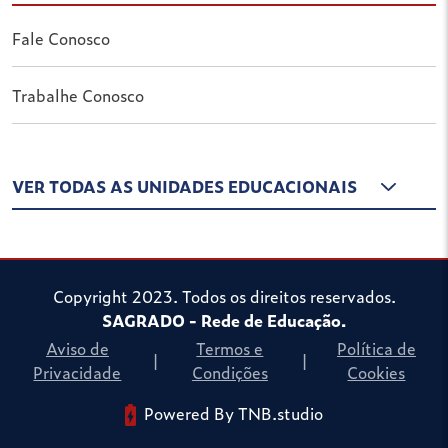
Fale Conosco
Trabalhe Conosco
VER TODAS AS UNIDADES EDUCACIONAIS
Copyright 2023. Todos os direitos reservados.
SAGRADO - Rede de Educação.
Aviso de
Termos e
Política de
|
|
Privacidade
Condições
Cookies
Powered By TNB.studio