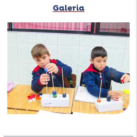
Galeria