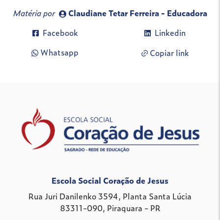
Matéria por
Claudiane Tetar Ferreira - Educadora
Facebook
Linkedin
Whatsapp
Copiar link
Escola Social Coração de Jesus
Rua Juri Danilenko 3594, Planta Santa Lúcia
83311-090, Piraquara - PR