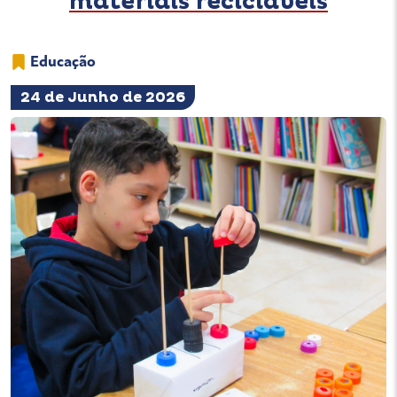
materiais recicláveis
Educação
24 de Junho de 2026