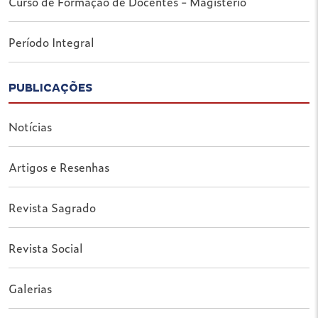
Curso de Formação de Docentes - Magistério
Período Integral
PUBLICAÇÕES
Notícias
Artigos e Resenhas
Revista Sagrado
Revista Social
Galerias