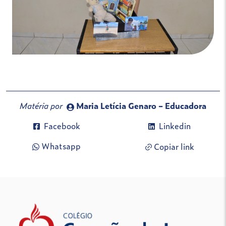
Matéria por
Maria Letícia Genaro – Educadora
Facebook
Linkedin
Whatsapp
Copiar link