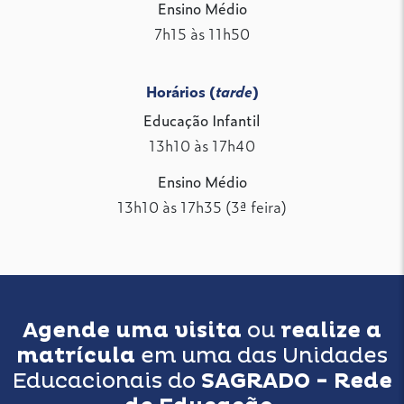
Ensino Médio
7h15 às 11h50
Horários (
tarde
)
Educação Infantil
13h10 às 17h40
Ensino Médio
13h10 às 17h35 (3ª feira)
Agende uma visita
ou
realize a
matrícula
em uma das Unidades
Educacionais do
SAGRADO - Rede