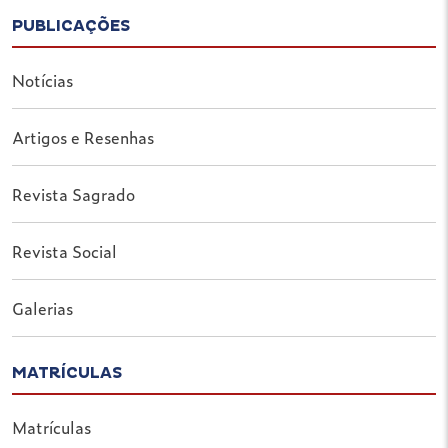
PUBLICAÇÕES
Notícias
Artigos e Resenhas
Revista Sagrado
Revista Social
Galerias
MATRÍCULAS
Matrículas