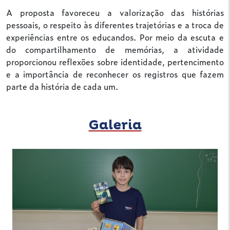
A proposta favoreceu a valorização das histórias
pessoais, o respeito às diferentes trajetórias e a troca de
experiências entre os educandos. Por meio da escuta e
do compartilhamento de memórias, a atividade
proporcionou reflexões sobre identidade, pertencimento
e a importância de reconhecer os registros que fazem
parte da história de cada um.
Galeria