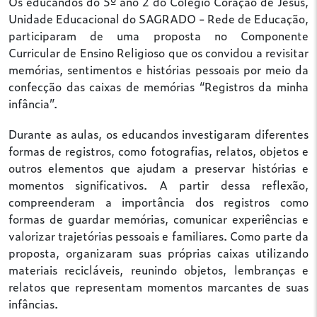
Os educandos do 5º ano 2 do Colégio Coração de Jesus,
Unidade Educacional do SAGRADO - Rede de Educação,
participaram de uma proposta no Componente
Curricular de Ensino Religioso que os convidou a revisitar
memórias, sentimentos e histórias pessoais por meio da
confecção das caixas de memórias “Registros da minha
infância”.
Durante as aulas, os educandos investigaram diferentes
formas de registros, como fotografias, relatos, objetos e
outros elementos que ajudam a preservar histórias e
momentos significativos. A partir dessa reflexão,
compreenderam a importância dos registros como
formas de guardar memórias, comunicar experiências e
valorizar trajetórias pessoais e familiares. Como parte da
proposta, organizaram suas próprias caixas utilizando
materiais recicláveis, reunindo objetos, lembranças e
relatos que representam momentos marcantes de suas
infâncias.