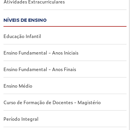
Atividades Extracurriculares
NÍVEIS DE ENSINO
Educação Infantil
Ensino Fundamental - Anos Iniciais
Ensino Fundamental - Anos Finais
Ensino Médio
Curso de Formação de Docentes - Magistério
Período Integral