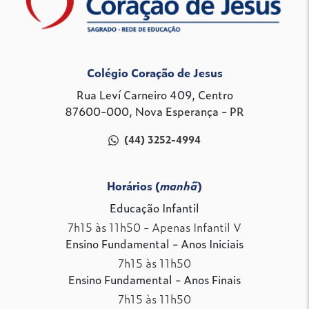
Colégio Coração de Jesus
Rua Leví Carneiro 409, Centro
87600-000, Nova Esperança - PR
(44) 3252-4994
Horários (
manhã
)
Educação Infantil
7h15 às 11h50 - Apenas Infantil V
Ensino Fundamental - Anos Iniciais
7h15 às 11h50
Ensino Fundamental - Anos Finais
7h15 às 11h50