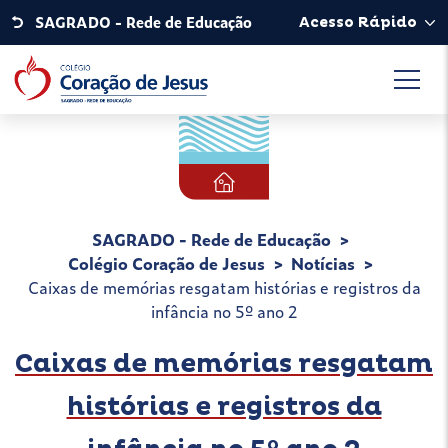
SAGRADO - Rede de Educação
Acesso Rápido
SAGRADO - Rede de Educação
Colégio Coração de Jesus
Notícias
Caixas de memórias resgatam histórias e registros da
infância no 5º ano 2
Caixas de memórias resgatam
histórias e registros da