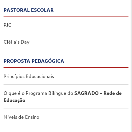
PASTORAL ESCOLAR
PJC
Clélia's Day
PROPOSTA PEDAGÓGICA
Princípios Educacionais
O que é o Programa Bilíngue do
SAGRADO - Rede de
Educação
Níveis de Ensino