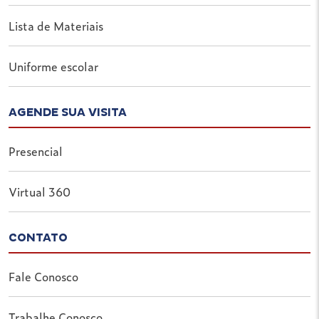
Lista de Materiais
Uniforme escolar
AGENDE SUA VISITA
Presencial
Virtual 360
CONTATO
Fale Conosco
Trabalhe Conosco