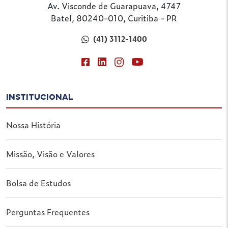
Av. Visconde de Guarapuava, 4747
Batel, 80240-010, Curitiba - PR
(41) 3112-1400
INSTITUCIONAL
Nossa História
Missão, Visão e Valores
Bolsa de Estudos
Perguntas Frequentes