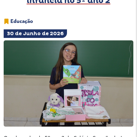
infância no 5º ano 2
Educação
30 de Junho de 2026