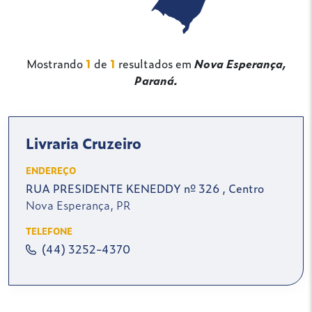
Mostrando
1
de
1
resultados em
Nova Esperança,
Paraná.
Livraria Cruzeiro
ENDEREÇO
RUA PRESIDENTE KENEDDY nº 326 , Centro
Nova Esperança, PR
TELEFONE
(44) 3252-4370