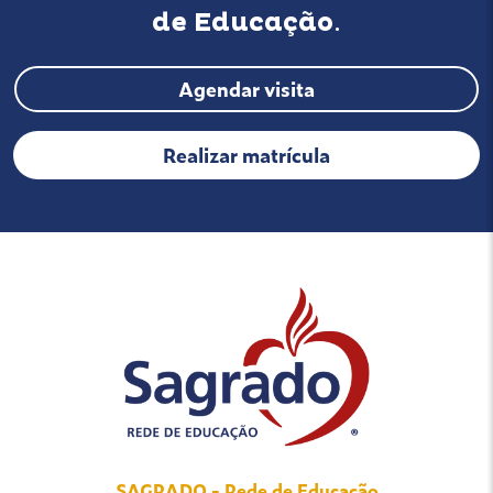
de Educação
.
Agendar visita
Realizar matrícula
SAGRADO - Rede de Educação