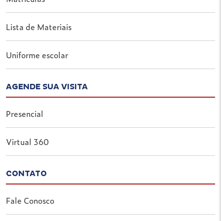
Lista de Materiais
Uniforme escolar
AGENDE SUA VISITA
Presencial
Virtual 360
CONTATO
Fale Conosco