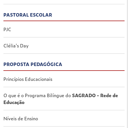
PASTORAL ESCOLAR
PJC
Clélia's Day
PROPOSTA PEDAGÓGICA
Princípios Educacionais
O que é o Programa Bilíngue do
SAGRADO - Rede de
Educação
Níveis de Ensino