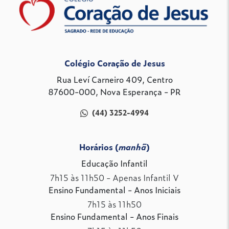
Colégio Coração de Jesus
Rua Leví Carneiro 409, Centro
87600-000, Nova Esperança - PR
(44) 3252-4994
Horários (
manhã
)
Educação Infantil
7h15 às 11h50 - Apenas Infantil V
Ensino Fundamental - Anos Iniciais
7h15 às 11h50
Ensino Fundamental - Anos Finais