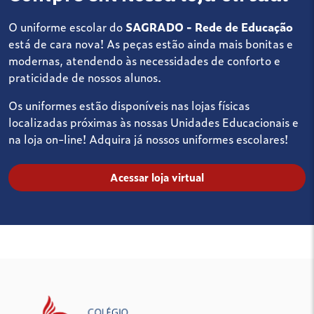
O uniforme escolar do
SAGRADO - Rede de Educação
está de cara nova! As peças estão ainda mais bonitas e
modernas, atendendo às necessidades de conforto e
praticidade de nossos alunos.
Os uniformes estão disponíveis nas lojas físicas
localizadas próximas às nossas Unidades Educacionais e
na loja on-line! Adquira já nossos uniformes escolares!
Acessar loja virtual