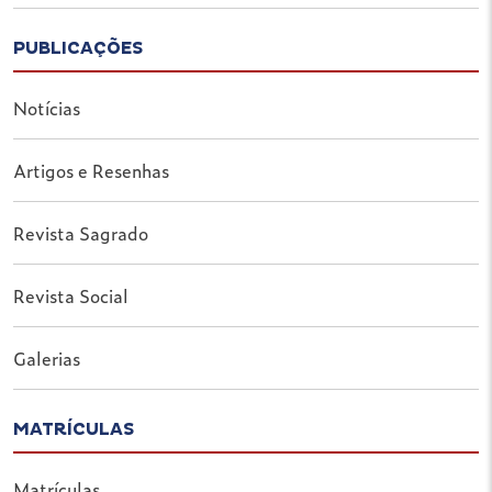
PUBLICAÇÕES
Notícias
Artigos e Resenhas
Revista Sagrado
Revista Social
Galerias
MATRÍCULAS
Matrículas