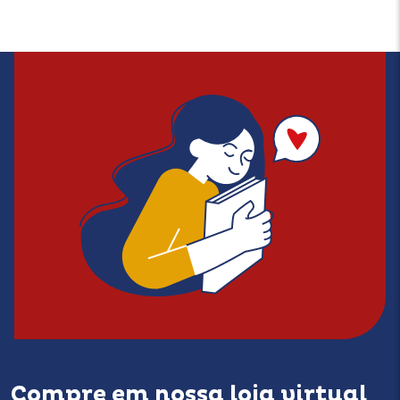
Compre em nossa loja virtual