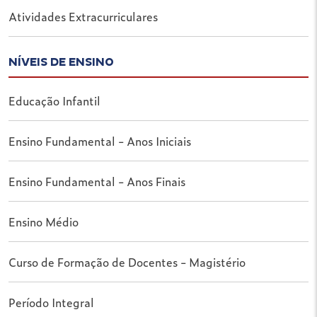
Atividades Extracurriculares
NÍVEIS DE ENSINO
Educação Infantil
Ensino Fundamental - Anos Iniciais
Ensino Fundamental - Anos Finais
Ensino Médio
Curso de Formação de Docentes - Magistério
Período Integral