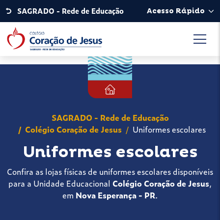
SAGRADO - Rede de Educação
Acesso Rápido
SAGRADO - Rede de Educação
Colégio Coração de Jesus
Uniformes escolares
Uniformes escolares
Confira as lojas físicas de uniformes escolares disponíveis
para a Unidade Educacional
Colégio Coração de Jesus
,
em
Nova Esperança - PR
.