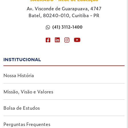
Av. Visconde de Guarapuava, 4747
Batel, 80240-010, Curitiba - PR
(41) 3112-1400
INSTITUCIONAL
Nossa História
Missão, Visão e Valores
Bolsa de Estudos
Perguntas Frequentes