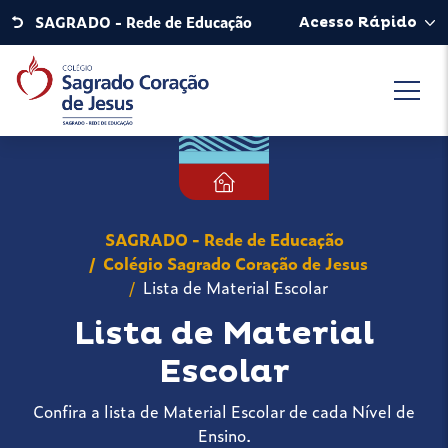
SAGRADO - Rede de Educação
Acesso Rápido
SAGRADO - Rede de Educação
Colégio Sagrado Coração de Jesus
Lista de Material Escolar
Lista de Material
Escolar
Confira a lista de Material Escolar de cada Nível de
Ensino.