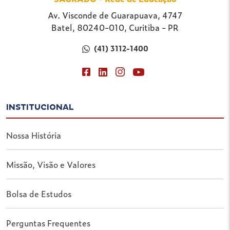
Av. Visconde de Guarapuava, 4747
Batel, 80240-010, Curitiba - PR
(41) 3112-1400
INSTITUCIONAL
Nossa História
Missão, Visão e Valores
Bolsa de Estudos
Perguntas Frequentes