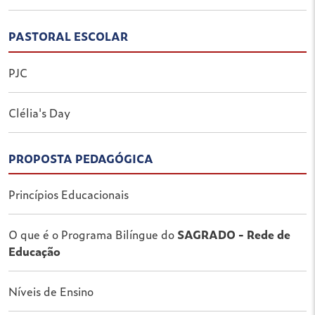
PASTORAL ESCOLAR
PJC
Clélia's Day
PROPOSTA PEDAGÓGICA
Princípios Educacionais
O que é o Programa Bilíngue do
SAGRADO - Rede de
Educação
Níveis de Ensino