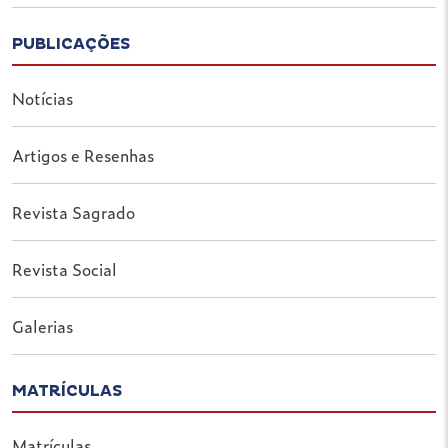
PUBLICAÇÕES
Notícias
Artigos e Resenhas
Revista Sagrado
Revista Social
Galerias
MATRÍCULAS
Matrículas