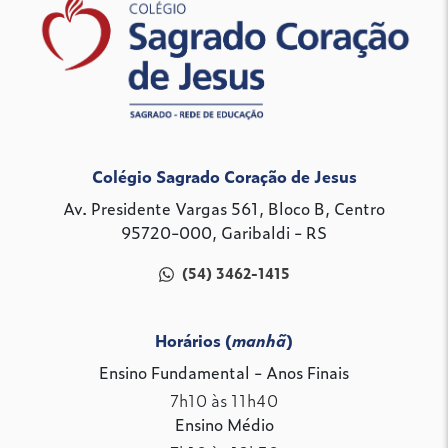
Colégio Sagrado Coração de Jesus
Av. Presidente Vargas 561, Bloco B, Centro
95720-000, Garibaldi - RS
(54) 3462-1415
Horários (
manhã
)
Ensino Fundamental - Anos Finais
7h10 às 11h40
Ensino Médio