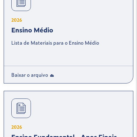
2026
Ensino Médio
Lista de Materiais para o Ensino Médio
Baixar o arquivo
2026
Ensino Fundamental - Anos Finais