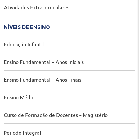
Atividades Extracurriculares
NÍVEIS DE ENSINO
Educação Infantil
Ensino Fundamental - Anos Iniciais
Ensino Fundamental - Anos Finais
Ensino Médio
Curso de Formação de Docentes - Magistério
Período Integral