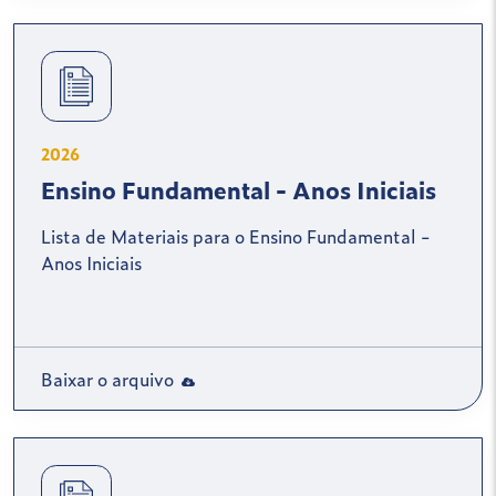
2026
Ensino Fundamental - Anos Iniciais
Lista de Materiais para o Ensino Fundamental -
Anos Iniciais
Baixar o arquivo