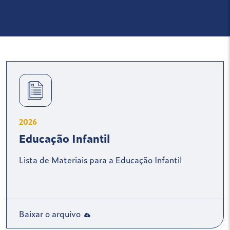
2026
Educação Infantil
Lista de Materiais para a Educação Infantil
Baixar o arquivo