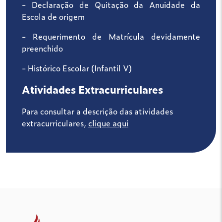
- Declaração de Quitação da Anuidade da
Escola de origem
- Requerimento de Matrícula devidamente
preenchido
- Histórico Escolar (Infantil V)
Atividades Extracurriculares
Para consultar a descrição das atividades
extracurriculares,
clique aqui