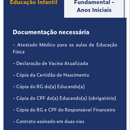
Educação Infantil
Fundamental -
Anos Iniciais
Documentação necessária
- Atestado Médico para as aulas de Educação
Física
- Declaração de Vacina Atualizada
- Cópia da Certidão de Nascimento
- Cópia do RG do(a) Educando(a)
- Cópia do CPF do(a) Educando(a) (obrigatório)
- Cópia do RG e CPF do Responsável Financeiro
- Contrato assinado em duas vias