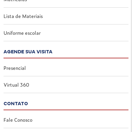
Lista de Materiais
Uniforme escolar
AGENDE SUA VISITA
Presencial
Virtual 360
CONTATO
Fale Conosco