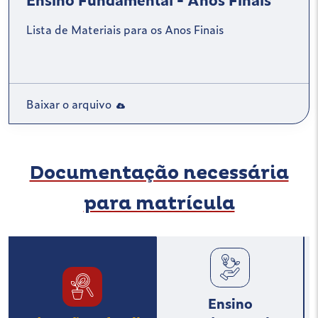
Lista de Materiais para os Anos Finais
Baixar o arquivo
Documentação necessária
para matrícula
Ensino