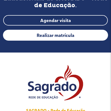
de Educação
.
Agendar visita
Realizar matrícula
SAGRADO - Rede de Educação