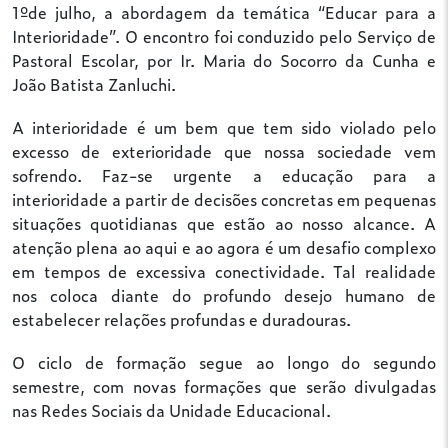
1ºde julho, a abordagem da temática “Educar para a
Interioridade”. O encontro foi conduzido pelo Serviço de
Pastoral Escolar, por Ir. Maria do Socorro da Cunha e
João Batista Zanluchi.
A interioridade é um bem que tem sido violado pelo
excesso de exterioridade que nossa sociedade vem
sofrendo. Faz-se urgente a educação para a
interioridade a partir de decisões concretas em pequenas
situações quotidianas que estão ao nosso alcance. A
atenção plena ao aqui e ao agora é um desafio complexo
em tempos de excessiva conectividade. Tal realidade
nos coloca diante do profundo desejo humano de
estabelecer relações profundas e duradouras.
O ciclo de formação segue ao longo do segundo
semestre, com novas formações que serão divulgadas
nas Redes Sociais da Unidade Educacional.