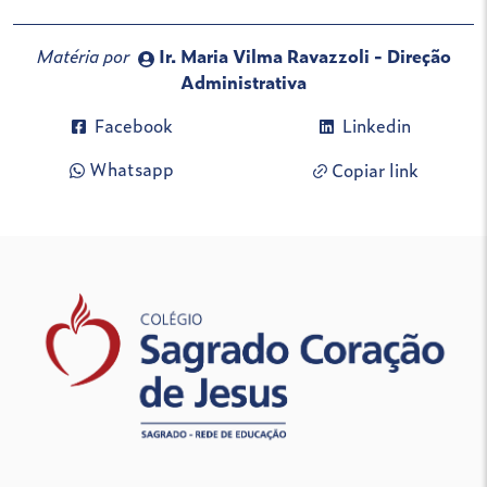
Matéria por
Ir. Maria Vilma Ravazzoli - Direção
Administrativa
Facebook
Linkedin
Whatsapp
Copiar link