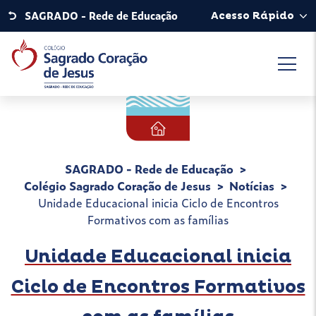
SAGRADO - Rede de Educação
Acesso Rápido
SAGRADO - Rede de Educação
Colégio Sagrado Coração de Jesus
Notícias
Unidade Educacional inicia Ciclo de Encontros
Formativos com as famílias
Unidade Educacional inicia
Ciclo de Encontros Formativos