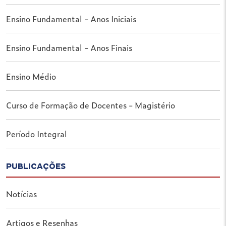
Ensino Fundamental - Anos Iniciais
Ensino Fundamental - Anos Finais
Ensino Médio
Curso de Formação de Docentes - Magistério
Período Integral
PUBLICAÇÕES
Notícias
Artigos e Resenhas