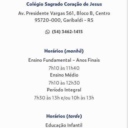
Colégio Sagrado Coração de Jesus
Av. Presidente Vargas 561, Bloco B, Centro
95720-000, Garibaldi - RS
(54) 3462-1415
Horários (
manhã
)
Ensino Fundamental - Anos Finais
7h10 às 11h40
Ensino Médio
7h10 às 12h30
Período Integral
7h30 às 13h e/ou 10h às 13h
Horários (
tarde
)
Educação Infantil