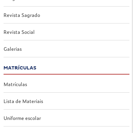
Revista Sagrado
Revista Social
Galerias
MATRÍCULAS
Matrículas
Lista de Materiais
Uniforme escolar