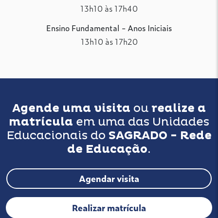
13h10 às 17h40
Ensino Fundamental - Anos Iniciais
13h10 às 17h20
Agende uma visita
ou
realize a
matrícula
em uma das Unidades
Educacionais do
SAGRADO - Rede
de Educação
.
Agendar visita
Realizar matrícula