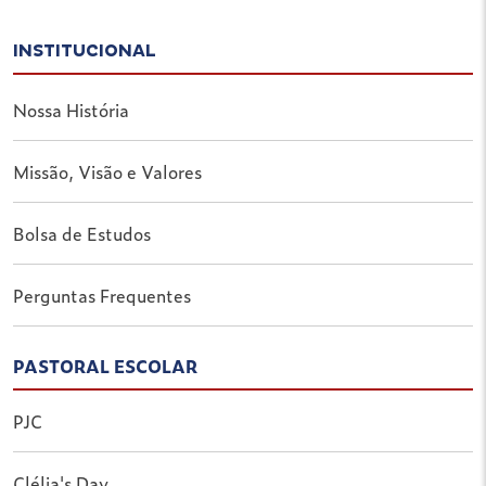
INSTITUCIONAL
Nossa História
Missão, Visão e Valores
Bolsa de Estudos
Perguntas Frequentes
PASTORAL ESCOLAR
PJC
Clélia's Day