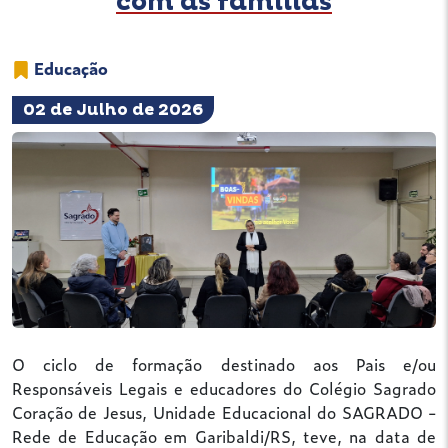
com as famílias
Educação
02 de Julho de 2026
O ciclo de formação destinado aos Pais e/ou
Responsáveis Legais e educadores do Colégio Sagrado
Coração de Jesus, Unidade Educacional do SAGRADO -
Rede de Educação em Garibaldi/RS, teve, na data de