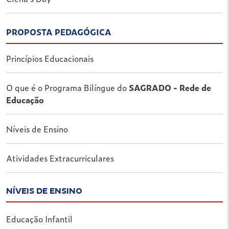
PROPOSTA PEDAGÓGICA
Princípios Educacionais
O que é o Programa Bilíngue do
SAGRADO - Rede de
Educação
Níveis de Ensino
Atividades Extracurriculares
NÍVEIS DE ENSINO
Educação Infantil