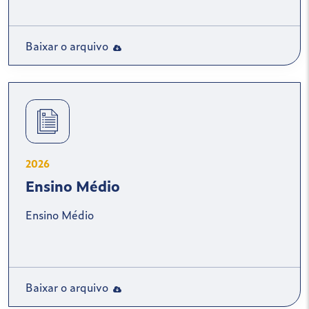
Baixar o arquivo
2026
Ensino Médio
Ensino Médio
Baixar o arquivo