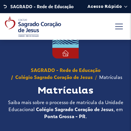
SAGRADO - Rede de Educação
Acesso Rápido
SAGRADO - Rede de Educação
Colégio Sagrado Coração de Jesus
Matrículas
Matrículas
Saiba mais sobre o processo de matrícula da Unidade
Educacional
Colégio Sagrado Coração de Jesus
, em
Ponta Grossa - PR
.