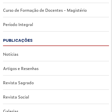
Curso de Formação de Docentes - Magistério
Período Integral
PUBLICAÇÕES
Notícias
Artigos e Resenhas
Revista Sagrado
Revista Social
Galerias