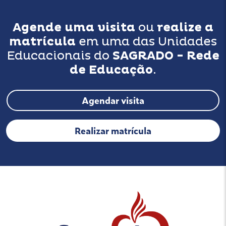
Agende uma visita
ou
realize a
matrícula
em uma das Unidades
Educacionais do
SAGRADO - Rede
de Educação
.
Agendar visita
Realizar matrícula