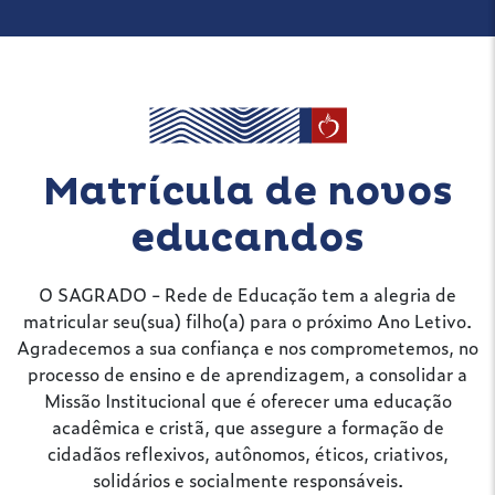
Matrícula de novos
educandos
O SAGRADO - Rede de Educação tem a alegria de
matricular seu(sua) filho(a) para o próximo Ano Letivo.
Agradecemos a sua confiança e nos comprometemos, no
processo de ensino e de aprendizagem, a consolidar a
Missão Institucional que é oferecer uma educação
acadêmica e cristã, que assegure a formação de
cidadãos reflexivos, autônomos, éticos, criativos,
solidários e socialmente responsáveis.