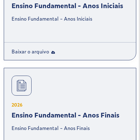
Ensino Fundamental - Anos Iniciais
Ensino Fundamental - Anos Iniciais
Baixar o arquivo
2026
Ensino Fundamental - Anos Finais
Ensino Fundamental - Anos Finais