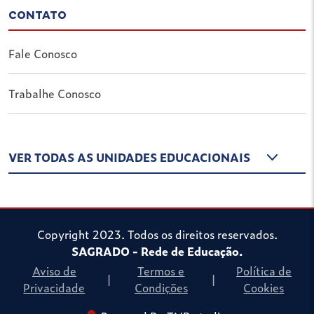
CONTATO
Fale Conosco
Trabalhe Conosco
VER TODAS AS UNIDADES EDUCACIONAIS
Copyright 2023. Todos os direitos reservados.
SAGRADO - Rede de Educação.
Aviso de
Termos e
Política de
|
|
Privacidade
Condições
Cookies