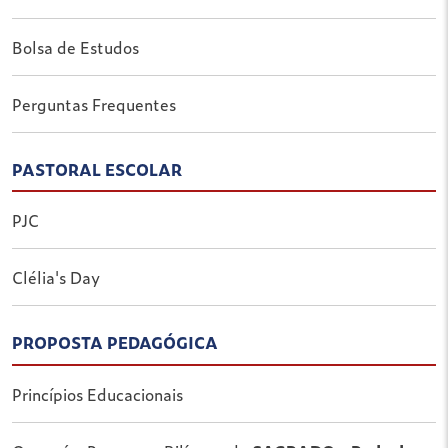
Bolsa de Estudos
Perguntas Frequentes
PASTORAL ESCOLAR
PJC
Clélia's Day
PROPOSTA PEDAGÓGICA
Princípios Educacionais