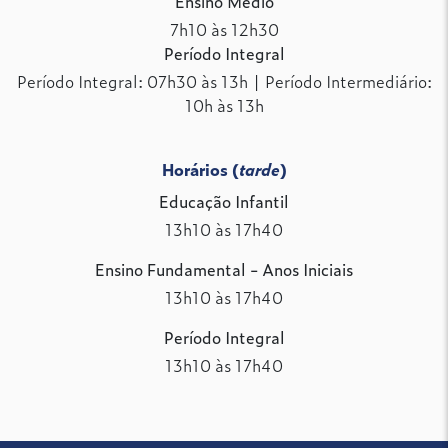
Ensino Médio
7h10 às 12h30
Período Integral
Período Integral: 07h30 às 13h | Período Intermediário:
10h às 13h
Horários (
tarde
)
Educação Infantil
13h10 às 17h40
Ensino Fundamental - Anos Iniciais
13h10 às 17h40
Período Integral
13h10 às 17h40