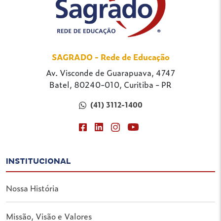
SAGRADO - Rede de Educação
Av. Visconde de Guarapuava, 4747
Batel, 80240-010, Curitiba - PR
(41) 3112-1400
INSTITUCIONAL
Nossa História
Missão, Visão e Valores