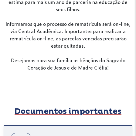
estima para mais um ano de parceria na educação de
seus filhos.
Informamos que o processo de rematrícula será on-line,
via Central Acadêmica. Importante: para realizar a
rematrícula on-line, as parcelas vencidas precisarão
estar quitadas.
Desejamos para sua família as bênçãos do Sagrado
Coração de Jesus e de Madre Clélia!
Documentos importantes