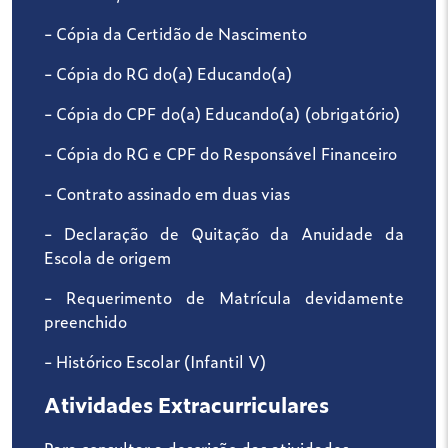
- Cópia da Certidão de Nascimento
- Cópia do RG do(a) Educando(a)
- Cópia do CPF do(a) Educando(a) (obrigatório)
- Cópia do RG e CPF do Responsável Financeiro
- Contrato assinado em duas vias
- Declaração de Quitação da Anuidade da
Escola de origem
- Requerimento de Matrícula devidamente
preenchido
- Histórico Escolar (Infantil V)
Atividades Extracurriculares