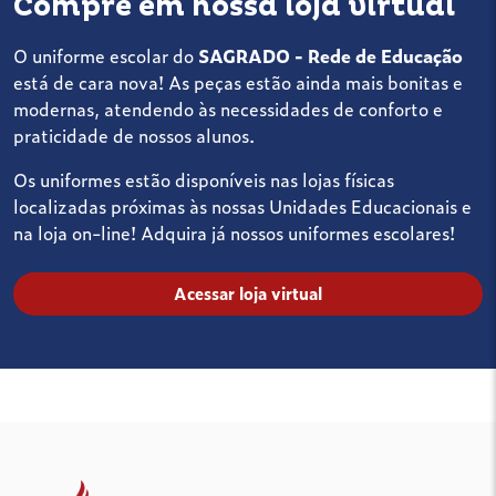
Compre em nossa loja virtual
O uniforme escolar do
SAGRADO - Rede de Educação
está de cara nova! As peças estão ainda mais bonitas e
modernas, atendendo às necessidades de conforto e
praticidade de nossos alunos.
Os uniformes estão disponíveis nas lojas físicas
localizadas próximas às nossas Unidades Educacionais e
na loja on-line! Adquira já nossos uniformes escolares!
Acessar loja virtual