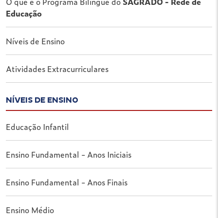
O que é o Programa Bilíngue do
SAGRADO - Rede de
Educação
Níveis de Ensino
Atividades Extracurriculares
NÍVEIS DE ENSINO
Educação Infantil
Ensino Fundamental - Anos Iniciais
Ensino Fundamental - Anos Finais
Ensino Médio