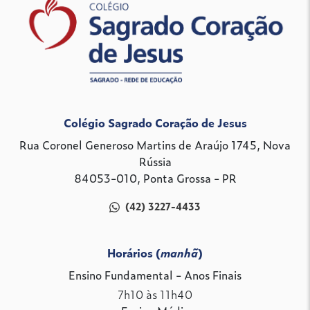
Colégio Sagrado Coração de Jesus
Rua Coronel Generoso Martins de Araújo 1745, Nova
Rússia
84053-010, Ponta Grossa - PR
(42) 3227-4433
Horários (
manhã
)
Ensino Fundamental - Anos Finais
7h10 às 11h40