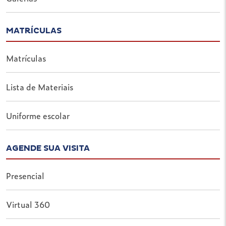
MATRÍCULAS
Matrículas
Lista de Materiais
Uniforme escolar
AGENDE SUA VISITA
Presencial
Virtual 360