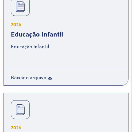
2026
Educação Infantil
Educação Infantil
Baixar o arquivo
2026