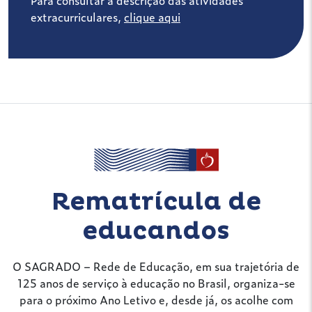
Para consultar a descrição das atividades
extracurriculares,
clique aqui
Rematrícula de
educandos
O SAGRADO – Rede de Educação, em sua trajetória de
125 anos de serviço à educação no Brasil, organiza-se
para o próximo Ano Letivo e, desde já, os acolhe com