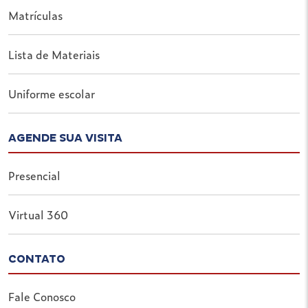
Matrículas
Lista de Materiais
Uniforme escolar
AGENDE SUA VISITA
Presencial
Virtual 360
CONTATO
Fale Conosco