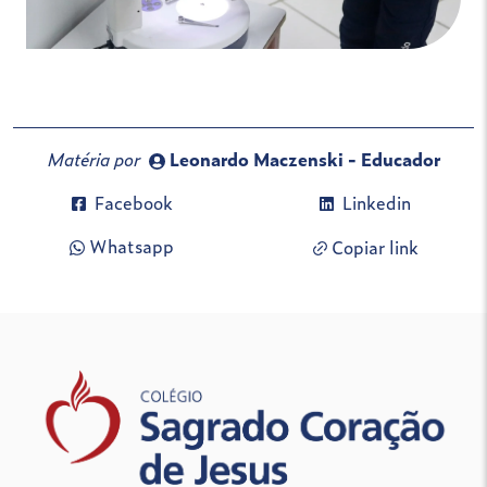
Matéria por
Leonardo Maczenski - Educador
Facebook
Linkedin
Whatsapp
Copiar link