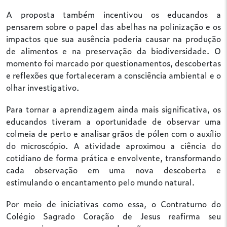
A proposta também incentivou os educandos a
pensarem sobre o papel das abelhas na polinização e os
impactos que sua ausência poderia causar na produção
de alimentos e na preservação da biodiversidade. O
momento foi marcado por questionamentos, descobertas
e reflexões que fortaleceram a consciência ambiental e o
olhar investigativo.
Para tornar a aprendizagem ainda mais significativa, os
educandos tiveram a oportunidade de observar uma
colmeia de perto e analisar grãos de pólen com o auxílio
do microscópio. A atividade aproximou a ciência do
cotidiano de forma prática e envolvente, transformando
cada observação em uma nova descoberta e
estimulando o encantamento pelo mundo natural.
Por meio de iniciativas como essa, o Contraturno do
Colégio Sagrado Coração de Jesus reafirma seu