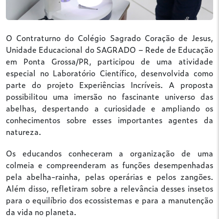
O Contraturno do Colégio Sagrado Coração de Jesus,
Unidade Educacional do SAGRADO – Rede de Educação
em Ponta Grossa/PR, participou de uma atividade
especial no Laboratório Científico, desenvolvida como
parte do projeto Experiências Incríveis. A proposta
possibilitou uma imersão no fascinante universo das
abelhas, despertando a curiosidade e ampliando os
conhecimentos sobre esses importantes agentes da
natureza.
Os educandos conheceram a organização de uma
colmeia e compreenderam as funções desempenhadas
pela abelha-rainha, pelas operárias e pelos zangões.
Além disso, refletiram sobre a relevância desses insetos
para o equilíbrio dos ecossistemas e para a manutenção
da vida no planeta.