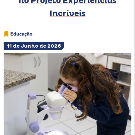
no Projeto Experiências
Incríveis
Educação
11 de Junho de 2026