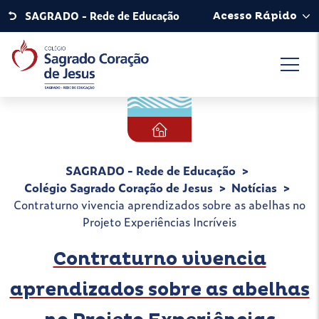
SAGRADO - Rede de Educação
Acesso Rápido
SAGRADO - Rede de Educação
Colégio Sagrado Coração de Jesus
Notícias
Contraturno vivencia aprendizados sobre as abelhas no
Projeto Experiências Incríveis
Contraturno vivencia
aprendizados sobre as abelhas