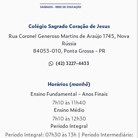
Colégio Sagrado Coração de Jesus
Rua Coronel Generoso Martins de Araújo 1745, Nova
Rússia
84053-010, Ponta Grossa - PR
(42) 3227-4433
Horários (
manhã
)
Ensino Fundamental - Anos Finais
7h10 às 11h40
Ensino Médio
7h10 às 12h30
Período Integral
Período Integral: 07h30 às 13h | Período Intermediário: