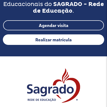
Educacionais do
SAGRADO - Rede
de Educação
.
Agendar visita
Realizar matrícula