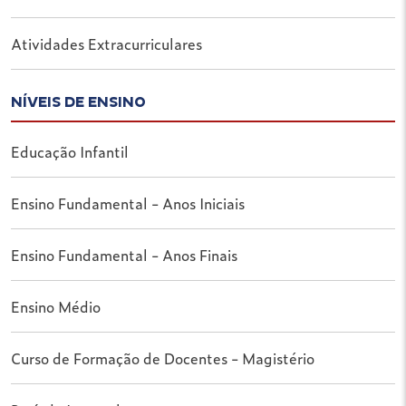
Atividades Extracurriculares
NÍVEIS DE ENSINO
Educação Infantil
Ensino Fundamental - Anos Iniciais
Ensino Fundamental - Anos Finais
Ensino Médio
Curso de Formação de Docentes - Magistério