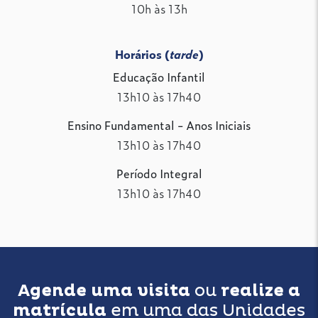
10h às 13h
Horários (
tarde
)
Educação Infantil
13h10 às 17h40
Ensino Fundamental - Anos Iniciais
13h10 às 17h40
Período Integral
13h10 às 17h40
Agende uma visita
ou
realize a
matrícula
em uma das Unidades