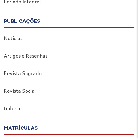
Período Integral
PUBLICAÇÕES
Notícias
Artigos e Resenhas
Revista Sagrado
Revista Social
Galerias
MATRÍCULAS