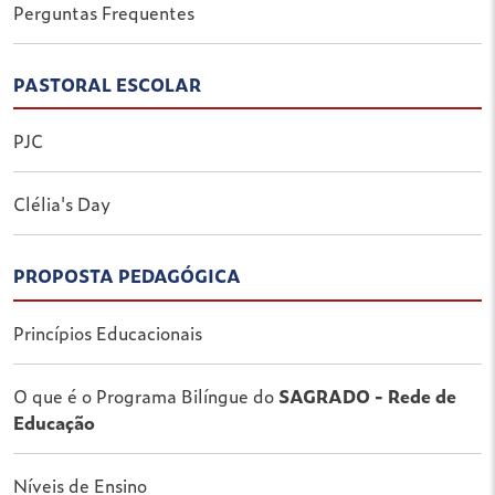
Perguntas Frequentes
PASTORAL ESCOLAR
PJC
Clélia's Day
PROPOSTA PEDAGÓGICA
Princípios Educacionais
O que é o Programa Bilíngue do
SAGRADO - Rede de
Educação
Níveis de Ensino