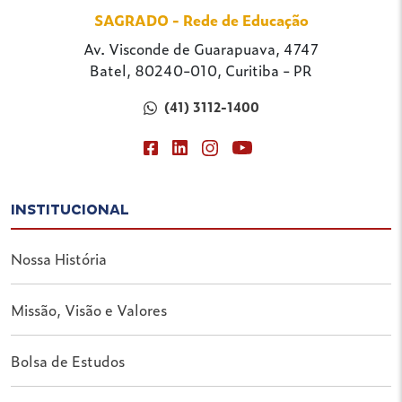
SAGRADO - Rede de Educação
Av. Visconde de Guarapuava, 4747
Batel, 80240-010, Curitiba - PR
(41) 3112-1400
INSTITUCIONAL
Nossa História
Missão, Visão e Valores
Bolsa de Estudos