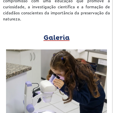
compromisso com uma educação que promove a
curiosidade, a investigação científica e a formação de
cidadãos conscientes da importância da preservação da
natureza.
Galeria