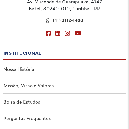
Av. Visconde de Guarapuava, 4747
Batel, 80240-010, Curitiba - PR
(41) 3112-1400
INSTITUCIONAL
Nossa História
Missão, Visão e Valores
Bolsa de Estudos
Perguntas Frequentes