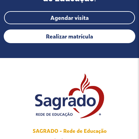
Agendar visita
Realizar matrícula
SAGRADO - Rede de Educação