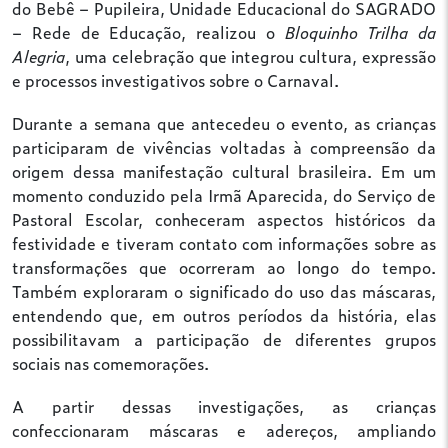
do Bebê – Pupileira, Unidade Educacional do SAGRADO
– Rede de Educação, realizou o
Bloquinho Trilha da
Alegria
, uma celebração que integrou cultura, expressão
e processos investigativos sobre o Carnaval.
Durante a semana que antecedeu o evento, as crianças
participaram de vivências voltadas à compreensão da
origem dessa manifestação cultural brasileira. Em um
momento conduzido pela Irmã Aparecida, do Serviço de
Pastoral Escolar, conheceram aspectos históricos da
festividade e tiveram contato com informações sobre as
transformações que ocorreram ao longo do tempo.
Também exploraram o significado do uso das máscaras,
entendendo que, em outros períodos da história, elas
possibilitavam a participação de diferentes grupos
sociais nas comemorações.
A partir dessas investigações, as crianças
confeccionaram máscaras e adereços, ampliando