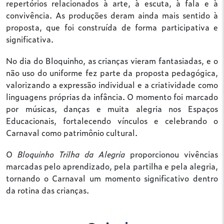
repertórios relacionados à arte, à escuta, à fala e à
convivência. As produções deram ainda mais sentido à
proposta, que foi construída de forma participativa e
significativa.
No dia do Bloquinho, as crianças vieram fantasiadas, e o
não uso do uniforme fez parte da proposta pedagógica,
valorizando a expressão individual e a criatividade como
linguagens próprias da infância. O momento foi marcado
por músicas, danças e muita alegria nos Espaços
Educacionais, fortalecendo vínculos e celebrando o
Carnaval como patrimônio cultural.
O
Bloquinho Trilha da Alegria
proporcionou vivências
marcadas pelo aprendizado, pela partilha e pela alegria,
tornando o Carnaval um momento significativo dentro
da rotina das crianças.