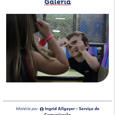
Galeria
Matéria por
Ingrid Allgayer - Serviço de
Comunicação