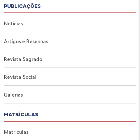
PUBLICAÇÕES
Notícias
Artigos e Resenhas
Revista Sagrado
Revista Social
Galerias
MATRÍCULAS
Matrículas