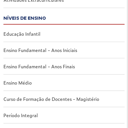
NÍVEIS DE ENSINO
Educação Infantil
Ensino Fundamental - Anos Iniciais
Ensino Fundamental - Anos Finais
Ensino Médio
Curso de Formação de Docentes - Magistério
Período Integral