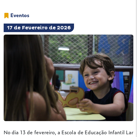
Eventos
17 de Fevereiro de 2026
No dia 13 de fevereiro, a Escola de Educação Infantil Lar