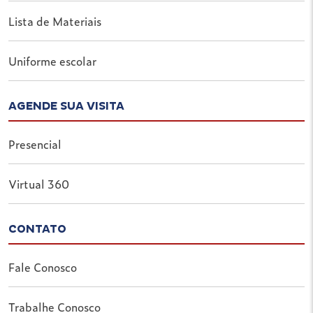
Lista de Materiais
Uniforme escolar
AGENDE SUA VISITA
Presencial
Virtual 360
CONTATO
Fale Conosco
Trabalhe Conosco