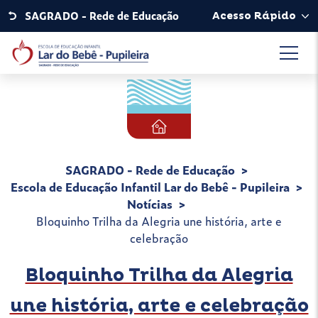
SAGRADO - Rede de Educação
Acesso Rápido
SAGRADO - Rede de Educação
Escola de Educação Infantil Lar do Bebê - Pupileira
Notícias
Bloquinho Trilha da Alegria une história, arte e
celebração
Bloquinho Trilha da Alegria
une história, arte e celebração