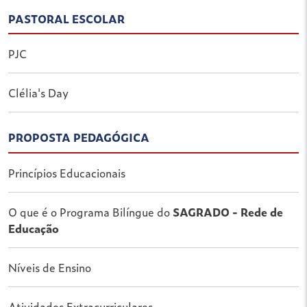
PASTORAL ESCOLAR
PJC
Clélia's Day
PROPOSTA PEDAGÓGICA
Princípios Educacionais
O que é o Programa Bilíngue do
SAGRADO - Rede de
Educação
Níveis de Ensino
Atividades Extracurriculares