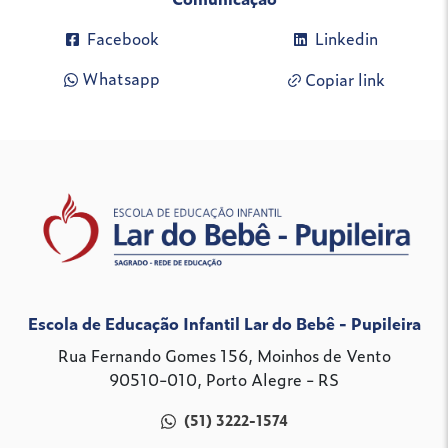
Facebook
Linkedin
Whatsapp
Copiar link
Escola de Educação Infantil Lar do Bebê - Pupileira
Rua Fernando Gomes 156, Moinhos de Vento
90510-010, Porto Alegre - RS
(51) 3222-1574