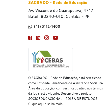
SAGRADO - Rede de Educação
Av. Visconde de Guarapuava, 4747
Batel, 80240-010, Curitiba - PR
(41) 3112-1400
O SAGRADO - Rede de Educação, está certificado
como Entidade Beneficente de Assistência Social na
Área da Educação, com certificado ativo nos termos
da legislação vigente. Desenvolve o projeto
SOCIOEDUCACIONAL - BOLSA DE ESTUDOS.
Clique aqui e saiba mais
.