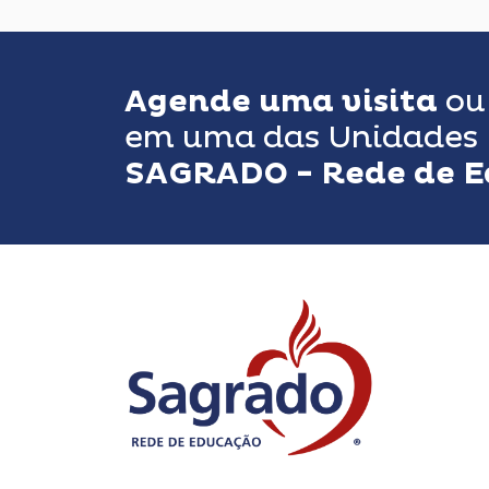
Agende uma visita
o
em uma das Unidades 
SAGRADO - Rede de 