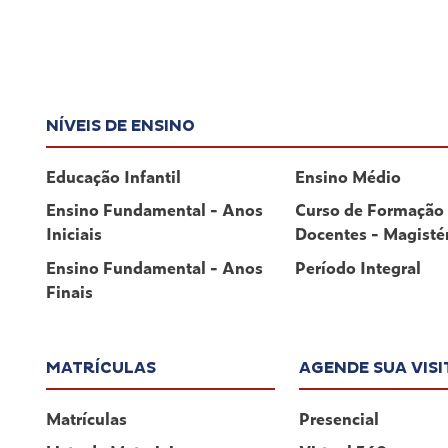
NÍVEIS DE ENSINO
Educação Infantil
Ensino Médio
Ensino Fundamental - Anos
Curso de Formação
Iniciais
Docentes - Magisté
Ensino Fundamental - Anos
Período Integral
Finais
MATRÍCULAS
AGENDE SUA VISI
Matrículas
Presencial